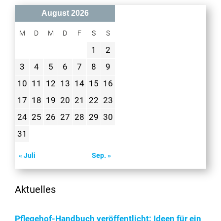
August 2026
M
D
M
D
F
S
S
1
2
3
4
5
6
7
8
9
10
11
12
13
14
15
16
17
18
19
20
21
22
23
24
25
26
27
28
29
30
31
« Juli
Sep. »
Aktuelles
Pflegehof-Handbuch veröffentlicht: Ideen für ein