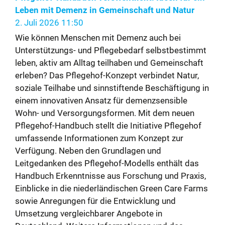
Leben mit Demenz in Gemeinschaft und Natur
2. Juli 2026 11:50
Wie können Menschen mit Demenz auch bei
Unterstützungs- und Pflegebedarf selbstbestimmt
leben, aktiv am Alltag teilhaben und Gemeinschaft
erleben? Das Pflegehof-Konzept verbindet Natur,
soziale Teilhabe und sinnstiftende Beschäftigung in
einem innovativen Ansatz für demenzsensible
Wohn- und Versorgungsformen. Mit dem neuen
Pflegehof-Handbuch stellt die Initiative Pflegehof
umfassende Informationen zum Konzept zur
Verfügung. Neben den Grundlagen und
Leitgedanken des Pflegehof-Modells enthält das
Handbuch Erkenntnisse aus Forschung und Praxis,
Einblicke in die niederländischen Green Care Farms
sowie Anregungen für die Entwicklung und
Umsetzung vergleichbarer Angebote in