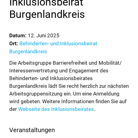
Inklusionsbeirat
Burgenlandkreis
Datum:
12. Juni 2025
Ort:
Behinderten- und Inklusionsbeirat
Burgenlandkreis
Die Arbeitsgruppe Barrierefreiheit und Mobilität/
Interessenvertretung und Engagement des
Behinderten- und Inklusionsbeirates
Burgenlandkreis lädt Sie recht herzlich zur nächsten
Arbeitsgruppensitzung ein. Um eine Anmeldung
wird gebeten. Weitere Informationen finden Sie auf
der
Webseite des Inklusionsbeirates
.
Veranstaltungen