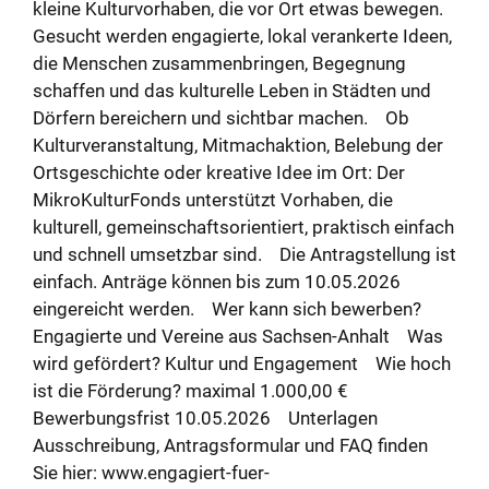
kleine Kulturvorhaben, die vor Ort etwas bewegen.
Gesucht werden engagierte, lokal verankerte Ideen,
die Menschen zusammenbringen, Begegnung
schaffen und das kulturelle Leben in Städten und
Dörfern bereichern und sichtbar machen. Ob
Kulturveranstaltung, Mitmachaktion, Belebung der
Ortsgeschichte oder kreative Idee im Ort: Der
MikroKulturFonds unterstützt Vorhaben, die
kulturell, gemeinschaftsorientiert, praktisch einfach
und schnell umsetzbar sind. Die Antragstellung ist
einfach. Anträge können bis zum 10.05.2026
eingereicht werden. Wer kann sich bewerben?
Engagierte und Vereine aus Sachsen-Anhalt Was
wird gefördert? Kultur und Engagement Wie hoch
ist die Förderung? maximal 1.000,00 €
Bewerbungsfrist 10.05.2026 Unterlagen
Ausschreibung, Antragsformular und FAQ finden
Sie hier: www.engagiert-fuer-