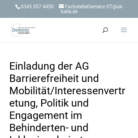
0345 557 4450
FachstelleDemenz-ST@uk-
halle.de
Einladung der AG
Barrierefreiheit und
Mobilität/Interessenvertr
etung, Politik und
Engagement im
Behinderten- und