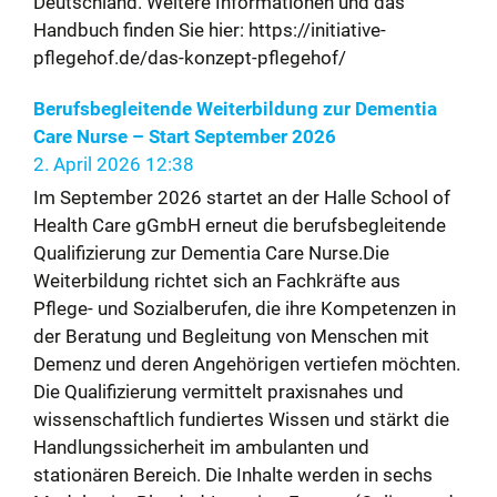
Deutschland. Weitere Informationen und das
Handbuch finden Sie hier: https://initiative-
pflegehof.de/das-konzept-pflegehof/
Berufsbegleitende Weiterbildung zur Dementia
Care Nurse – Start September 2026
2. April 2026 12:38
Im September 2026 startet an der Halle School of
Health Care gGmbH erneut die berufsbegleitende
Qualifizierung zur Dementia Care Nurse.Die
Weiterbildung richtet sich an Fachkräfte aus
Pflege- und Sozialberufen, die ihre Kompetenzen in
der Beratung und Begleitung von Menschen mit
Demenz und deren Angehörigen vertiefen möchten.
Die Qualifizierung vermittelt praxisnahes und
wissenschaftlich fundiertes Wissen und stärkt die
Handlungssicherheit im ambulanten und
stationären Bereich. Die Inhalte werden in sechs