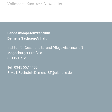
Newsletter
Vollmacht
Kurs
test
Landeskompetenzzentrum
Demenz Sachsen-Anhalt
Institut für Gesundheits- und Pflegewissenschaft
Magdeburger Straße 8
06112 Halle
Tel.:
0345 557 4450
E-Mail:
FachstelleDemenz-ST@uk-halle.de