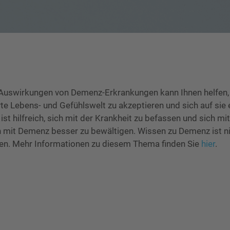
Auswirkungen von Demenz-Erkrankungen kann Ihnen helfen, 
te Lebens- und Gefühlswelt zu akzeptieren und sich auf sie 
t hilfreich, sich mit der Krankheit zu befassen und sich m
mit Demenz besser zu bewältigen. Wissen zu Demenz ist ni
en. Mehr Informationen zu diesem Thema finden Sie
hier
.