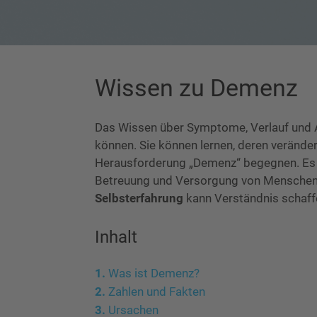
Wissen zu Demenz
Das Wissen über Symptome, Verlauf und 
können. Sie können lernen, deren veränder
Herausforderung „Demenz“ begegnen. Es is
Betreuung und Versorgung von Menschen 
Selbsterfahrung
kann Verständnis schaff
Inhalt
Was ist Demenz?
Zahlen und Fakten
Ursachen