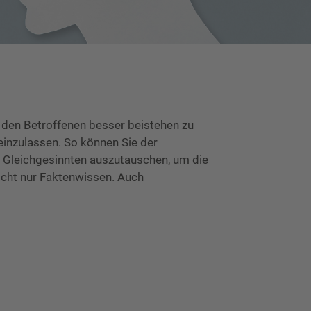
den Betroffenen besser beistehen zu
einzulassen. So können Sie der
it Gleichgesinnten auszutauschen, um die
cht nur Faktenwissen. Auch