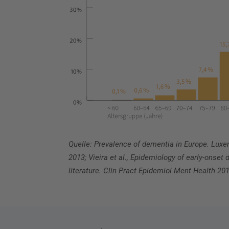
Quelle: Prevalence of dementia in Europe. Lux
2013; Vieira et al., Epidemiology of
early-onset 
literature. Clin Pract Epidemiol Ment Health 20