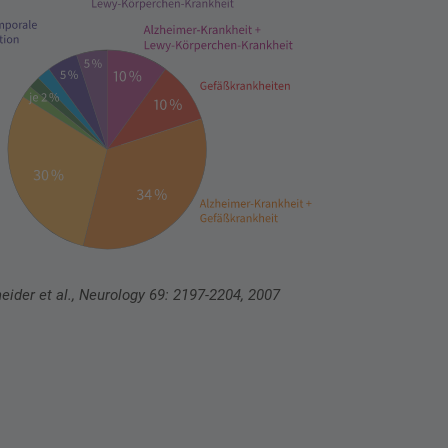
eider et al., Neurology 69: 2197-2204, 2007