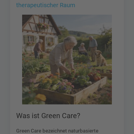
therapeutischer Raum
Was ist Green Care?
Green Care bezeichnet naturbasierte