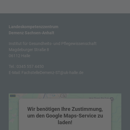
Landeskompetenzzentrum
Demenz Sachsen-Anhalt
Institut für Gesundheits- und Pflegewissenschaft
Magdeburger Straße 8
06112 Halle
Tel.:
0345 557 4450
E-Mail:
FachstelleDemenz-ST@uk-halle.de
Wir benötigen Ihre Zustimmung,
um den Google Maps-Service zu
laden!