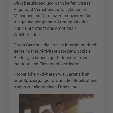
wirkt beruhigend und kann helfen, Stress,
Angst und Verhaltensauffälligkeiten bei
Menschen mit Demenz zu reduzieren. Die
ruhige und entspannte Atmosphäre der
Natur unterstützt das emotionale
Wohlbefinden.
Green Care soll die soziale Interaktion durch
gemeinsame Aktivitäten fördern. Soziale
Bindungen können gestärkt werden, was
Isolation und Einsamkeit verringert.
Körperliche Aktivitäten wie Gartenarbeit
oder Spaziergänge fördern die Mobilität und
tragen zur allgemeinen Fitness bei.