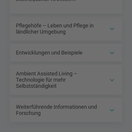
Pflegehöfe – Leben und Pflege in
ländlicher Umgebung
Entwicklungen und Beispiele
Ambient Assisted Living –
Technologie für mehr
Selbstständigkeit
Weiterführende Informationen und
Forschung