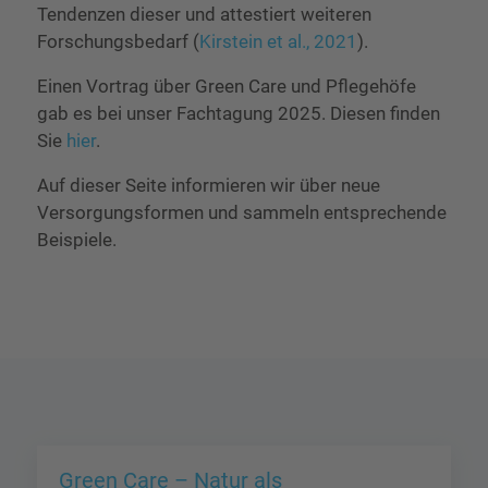
Tendenzen dieser und attestiert weiteren
Forschungsbedarf (
Kirstein et al., 2021
).
Einen Vortrag über Green Care und Pflegehöfe
gab es bei unser Fachtagung 2025. Diesen finden
Sie
hier
.
Auf dieser Seite informieren wir über neue
Versorgungsformen und sammeln entsprechende
Beispiele.
Green Care – Natur als