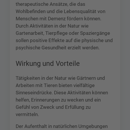
therapeutische Ansätze, die das
Wohlbefinden und die Lebensqualität von
Menschen mit Demenz fördern können.
Durch Aktivitäten in der Natur wie
Gartenarbeit, Tierpflege oder Spaziergänge
sollen positive Effekte auf die physische und
psychische Gesundheit erzielt werden.
Wirkung und Vorteile
Tätigkeiten in der Natur wie Gärtnern und
Arbeiten mit Tieren bieten vielfältige
Sinneseindrücke. Diese Aktivitäten können
helfen, Erinnerungen zu wecken und ein
Gefühl von Zweck und Erfüllung zu
vermitteln.
Der Aufenthalt in natürlichen Umgebungen