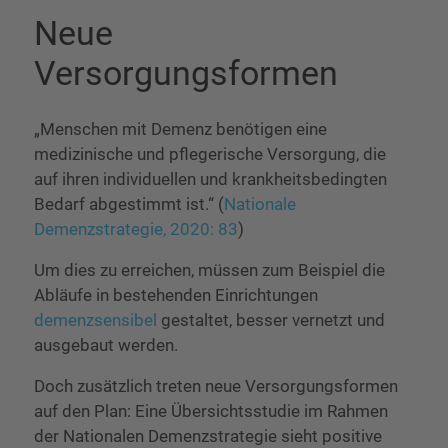
Neue
Versorgungsformen
„Menschen mit Demenz benötigen eine
medizinische und pflegerische Versorgung, die
auf ihren individuellen und krankheitsbedingten
Bedarf abgestimmt ist.“ (
Nationale
Demenzstrategie, 2020: 83
)
Um dies zu erreichen, müssen zum Beispiel die
Abläufe in bestehenden Einrichtungen
demenzsensibel
gestaltet, besser vernetzt und
ausgebaut werden.
Doch zusätzlich treten neue Versorgungsformen
auf den Plan: Eine Übersichtsstudie im Rahmen
der Nationalen Demenzstrategie sieht positive