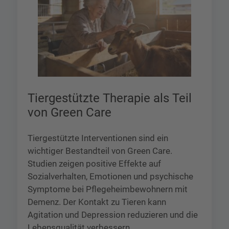
Tiergestützte Therapie als Teil
von Green Care
Tiergestützte Interventionen sind ein
wichtiger Bestandteil von Green Care.
Studien zeigen positive Effekte auf
Sozialverhalten, Emotionen und psychische
Symptome bei Pflegeheimbewohnern mit
Demenz. Der Kontakt zu Tieren kann
Agitation und Depression reduzieren und die
Lebensqualität verbessern.