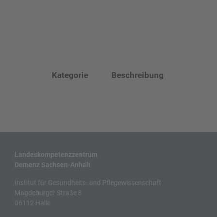
Kategorie
Beschreibung
Landeskompetenzzentrum
Demenz Sachsen-Anhalt
Institut für Gesundheits- und Pflegewissenschaft
Magdeburger Straße 8
06112 Halle