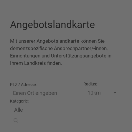
Angebotslandkarte
Mit unserer Angebotslandkarte können Sie
demenzspezifische Ansprechpartner/-innen,
Einrichtungen und Unterstützungsangebote in
Ihrem Landkreis finden.
Radius:
PLZ / Adresse:
Kategorie: