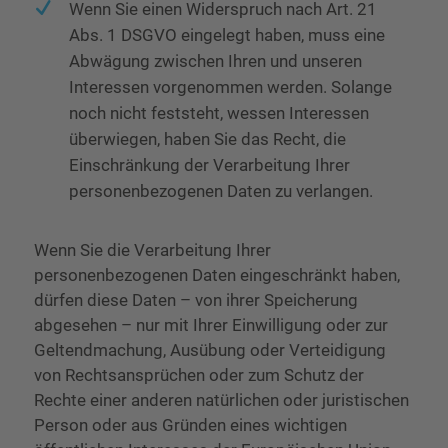
Wenn Sie einen Widerspruch nach Art. 21
Abs. 1 DSGVO eingelegt haben, muss eine
Abwägung zwischen Ihren und unseren
Interessen vorgenommen werden. Solange
noch nicht feststeht, wessen Interessen
überwiegen, haben Sie das Recht, die
Einschränkung der Verarbeitung Ihrer
personenbezogenen Daten zu verlangen.
Wenn Sie die Verarbeitung Ihrer
personenbezogenen Daten eingeschränkt haben,
dürfen diese Daten – von ihrer Speicherung
abgesehen – nur mit Ihrer Einwilligung oder zur
Geltendmachung, Ausübung oder Verteidigung
von Rechtsansprüchen oder zum Schutz der
Rechte einer anderen natürlichen oder juristischen
Person oder aus Gründen eines wichtigen