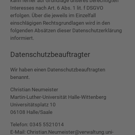
kann ferner auf Grundlage unseres berechtigten
Interesses nach Art. 6 Abs. 1 lit. f DSGVO
erfolgen. Über die jeweils im Einzelfall
einschlägigen Rechtsgrundlagen wird in den
folgenden Absätzen dieser Datenschutzerklärung
informiert.
Datenschutz­beauftragter
Wir haben einen Datenschutzbeauftragten
benannt.
Christian Neumeister
Martin-Luther-Universität Halle-Wittenberg
Universitätsplatz 10
06108 Halle/Saale
Telefon: 0345 5521014
E-Mail: Christian.Neumeister@verwaltung.uni-