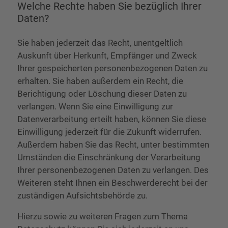
Welche Rechte haben Sie bezüglich Ihrer
Daten?
Sie haben jederzeit das Recht, unentgeltlich
Auskunft über Herkunft, Empfänger und Zweck
Ihrer gespeicherten personenbezogenen Daten zu
erhalten. Sie haben außerdem ein Recht, die
Berichtigung oder Löschung dieser Daten zu
verlangen. Wenn Sie eine Einwilligung zur
Datenverarbeitung erteilt haben, können Sie diese
Einwilligung jederzeit für die Zukunft widerrufen.
Außerdem haben Sie das Recht, unter bestimmten
Umständen die Einschränkung der Verarbeitung
Ihrer personenbezogenen Daten zu verlangen. Des
Weiteren steht Ihnen ein Beschwerderecht bei der
zuständigen Aufsichtsbehörde zu.
Hierzu sowie zu weiteren Fragen zum Thema