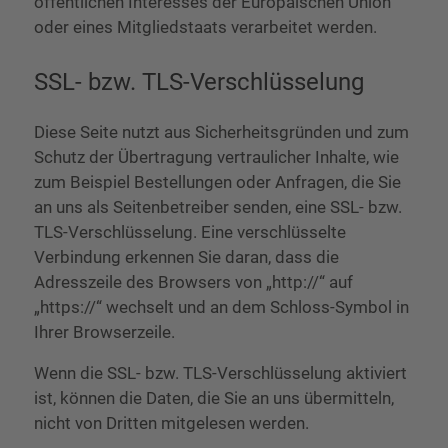
öffentlichen Interesses der Europäischen Union
oder eines Mitgliedstaats verarbeitet werden.
SSL- bzw. TLS-Verschlüsselung
Diese Seite nutzt aus Sicherheitsgründen und zum
Schutz der Übertragung vertraulicher Inhalte, wie
zum Beispiel Bestellungen oder Anfragen, die Sie
an uns als Seitenbetreiber senden, eine SSL- bzw.
TLS-Verschlüsselung. Eine verschlüsselte
Verbindung erkennen Sie daran, dass die
Adresszeile des Browsers von „http://“ auf
„https://“ wechselt und an dem Schloss-Symbol in
Ihrer Browserzeile.
Wenn die SSL- bzw. TLS-Verschlüsselung aktiviert
ist, können die Daten, die Sie an uns übermitteln,
nicht von Dritten mitgelesen werden.