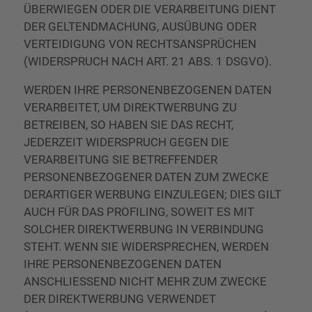
ÜBERWIEGEN ODER DIE VERARBEITUNG DIENT
DER GELTENDMACHUNG, AUSÜBUNG ODER
VERTEIDIGUNG VON RECHTSANSPRÜCHEN
(WIDERSPRUCH NACH ART. 21 ABS. 1 DSGVO).
WERDEN IHRE PERSONENBEZOGENEN DATEN
VERARBEITET, UM DIREKTWERBUNG ZU
BETREIBEN, SO HABEN SIE DAS RECHT,
JEDERZEIT WIDERSPRUCH GEGEN DIE
VERARBEITUNG SIE BETREFFENDER
PERSONENBEZOGENER DATEN ZUM ZWECKE
DERARTIGER WERBUNG EINZULEGEN; DIES GILT
AUCH FÜR DAS PROFILING, SOWEIT ES MIT
SOLCHER DIREKTWERBUNG IN VERBINDUNG
STEHT. WENN SIE WIDERSPRECHEN, WERDEN
IHRE PERSONENBEZOGENEN DATEN
ANSCHLIESSEND NICHT MEHR ZUM ZWECKE
DER DIREKTWERBUNG VERWENDET