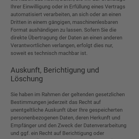
Ihrer Einwilligung oder in Erfüllung eines Vertrags
automatisiert verarbeiten, an sich oder an einen
Dritten in einem gängigen, maschinenlesbaren
Format aushändigen zu lassen. Sofern Sie die
direkte Übertragung der Daten an einen anderen
Verantwortlichen verlangen, erfolgt dies nur,
soweit es technisch machbar ist.
Auskunft, Berichtigung und
Löschung
Sie haben im Rahmen der geltenden gesetzlichen
Bestimmungen jederzeit das Recht auf
unentgeltliche Auskunft über Ihre gespeicherten
personenbezogenen Daten, deren Herkunft und
Empfänger und den Zweck der Datenverarbeitung
und ggf. ein Recht auf Berichtigung oder