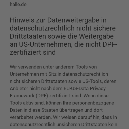
halle.de
Hinweis zur Datenweitergabe in
datenschutzrechtlich nicht sichere
Drittstaaten sowie die Weitergabe
an US-Unternehmen, die nicht DPF-
zertifiziert sind
Wir verwenden unter anderem Tools von
Unternehmen mit Sitz in datenschutzrechtlich
nicht sicheren Drittstaaten sowie US-Tools, deren
Anbieter nicht nach dem EU-US-Data Privacy
Framework (DPF) zertifiziert sind. Wenn diese
Tools aktiv sind, können Ihre personenbezogene
Daten in diese Staaten übertragen und dort
verarbeitet werden. Wir weisen darauf hin, dass in
datenschutzrechtlich unsicheren Drittstaaten kein