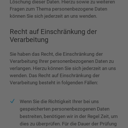
Löschung dieser Daten. Hierzu sowie zu weiteren
Fragen zum Thema personenbezogene Daten
können Sie sich jederzeit an uns wenden.
Recht auf Einschränkung der
Verarbeitung
Sie haben das Recht, die Einschränkung der
Verarbeitung Ihrer personenbezogenen Daten zu
verlangen. Hierzu können Sie sich jederzeit an uns
wenden. Das Recht auf Einschränkung der
Verarbeitung besteht in folgenden Fällen:
Wenn Sie die Richtigkeit Ihrer bei uns
gespeicherten personenbezogenen Daten
bestreiten, benötigen wir in der Regel Zeit, um
dies zu überprüfen. Für die Dauer der Prüfung