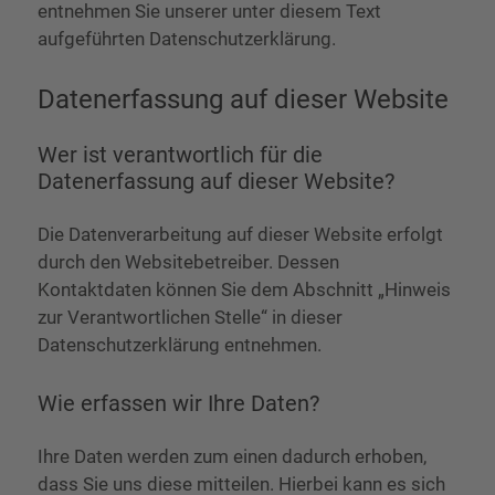
entnehmen Sie unserer unter diesem Text
aufgeführten Datenschutzerklärung.
Datenerfassung auf dieser Website
Wer ist verantwortlich für die
Datenerfassung auf dieser Website?
Die Datenverarbeitung auf dieser Website erfolgt
durch den Websitebetreiber. Dessen
Kontaktdaten können Sie dem Abschnitt „Hinweis
zur Verantwortlichen Stelle“ in dieser
Datenschutzerklärung entnehmen.
Wie erfassen wir Ihre Daten?
Ihre Daten werden zum einen dadurch erhoben,
dass Sie uns diese mitteilen. Hierbei kann es sich