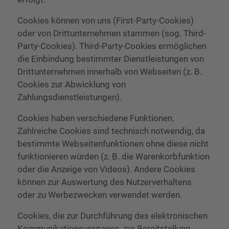
Cookies können von uns (First-Party-Cookies)
oder von Drittunternehmen stammen (sog. Third-
Party-Cookies). Third-Party-Cookies ermöglichen
die Einbindung bestimmter Dienstleistungen von
Drittunternehmen innerhalb von Webseiten (z. B.
Cookies zur Abwicklung von
Zahlungsdienstleistungen).
Cookies haben verschiedene Funktionen.
Zahlreiche Cookies sind technisch notwendig, da
bestimmte Webseitenfunktionen ohne diese nicht
funktionieren würden (z. B. die Warenkorbfunktion
oder die Anzeige von Videos). Andere Cookies
können zur Auswertung des Nutzerverhaltens
oder zu Werbezwecken verwendet werden.
Cookies, die zur Durchführung des elektronischen
Kommunikationsvorgangs, zur Bereitstellung