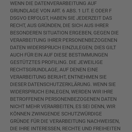
WENN DIE DATENVERARBEITUNG AUF
GRUNDLAGE VON ART. 6 ABS. 1 LIT. E ODER F
DSGVO ERFOLGT, HABEN SIE JEDERZEIT DAS
RECHT, AUS GRÜNDEN, DIE SICH AUS IHRER
BESONDEREN SITUATION ERGEBEN, GEGEN DIE
VERARBEITUNG IHRER PERSONENBEZOGENEN
DATEN WIDERSPRUCH EINZULEGEN; DIES GILT
AUCH FÜR EIN AUF DIESE BESTIMMUNGEN
GESTÜTZTES PROFILING. DIE JEWEILIGE
RECHTSGRUNDLAGE, AUF DENEN EINE
VERARBEITUNG BERUHT, ENTNEHMEN SIE
DIESER DATENSCHUTZERKLÄRUNG. WENN SIE
WIDERSPRUCH EINLEGEN, WERDEN WIR IHRE
BETROFFENEN PERSONENBEZOGENEN DATEN
NICHT MEHR VERARBEITEN, ES SEI DENN, WIR
KÖNNEN ZWINGENDE SCHUTZWÜRDIGE
GRÜNDE FÜR DIE VERARBEITUNG NACHWEISEN,
DIE IHRE INTERESSEN, RECHTE UND FREIHEITEN