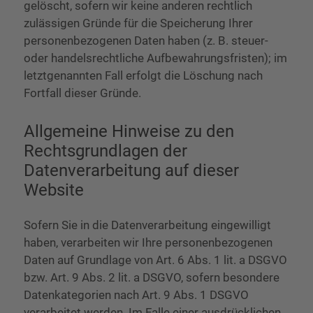
gelöscht, sofern wir keine anderen rechtlich
zulässigen Gründe für die Speicherung Ihrer
personenbezogenen Daten haben (z. B. steuer-
oder handelsrechtliche Aufbewahrungsfristen); im
letztgenannten Fall erfolgt die Löschung nach
Fortfall dieser Gründe.
Allgemeine Hinweise zu den
Rechtsgrundlagen der
Datenverarbeitung auf dieser
Website
Sofern Sie in die Datenverarbeitung eingewilligt
haben, verarbeiten wir Ihre personenbezogenen
Daten auf Grundlage von Art. 6 Abs. 1 lit. a DSGVO
bzw. Art. 9 Abs. 2 lit. a DSGVO, sofern besondere
Datenkategorien nach Art. 9 Abs. 1 DSGVO
verarbeitet werden. Im Falle einer ausdrücklichen