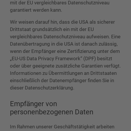
mit der EU vergleichbares Datenschutzniveau
garantiert werden kann.
Wir weisen darauf hin, dass die USA als sicherer
Drittstaat grundsätzlich ein mit der EU
vergleichbares Datenschutzniveau aufweisen. Eine
Datenübertragung in die USA ist danach zulässig,
wenn der Empfänger eine Zertifizierung unter dem
„EU-US Data Privacy Framework“ (DPF) besitzt
oder über geeignete zusätzliche Garantien verfügt.
Informationen zu Übermittlungen an Drittstaaten
einschließlich der Datenempfänger finden Sie in
dieser Datenschutzerklärung.
Empfänger von
personenbezogenen Daten
Im Rahmen unserer Geschäftstätigkeit arbeiten