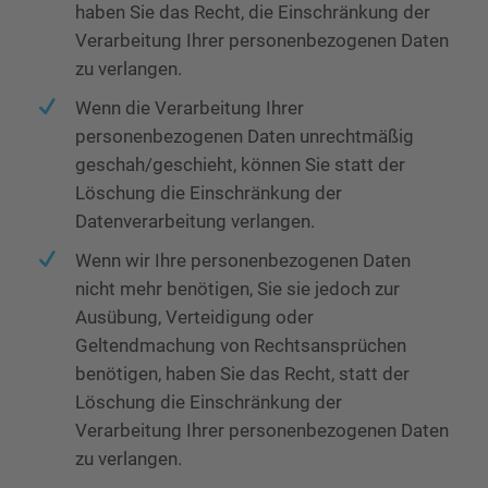
haben Sie das Recht, die Einschränkung der
Verarbeitung Ihrer personenbezogenen Daten
zu verlangen.
Wenn die Verarbeitung Ihrer
personenbezogenen Daten unrechtmäßig
geschah/geschieht, können Sie statt der
Löschung die Einschränkung der
Datenverarbeitung verlangen.
Wenn wir Ihre personenbezogenen Daten
nicht mehr benötigen, Sie sie jedoch zur
Ausübung, Verteidigung oder
Geltendmachung von Rechtsansprüchen
benötigen, haben Sie das Recht, statt der
Löschung die Einschränkung der
Verarbeitung Ihrer personenbezogenen Daten
zu verlangen.