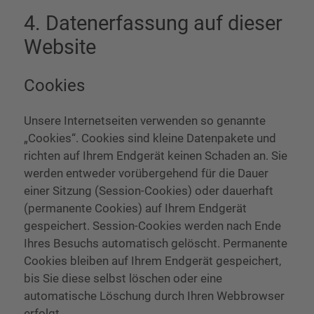
4. Datenerfassung auf dieser
Website
Cookies
Unsere Internetseiten verwenden so genannte
„Cookies“. Cookies sind kleine Datenpakete und
richten auf Ihrem Endgerät keinen Schaden an. Sie
werden entweder vorübergehend für die Dauer
einer Sitzung (Session-Cookies) oder dauerhaft
(permanente Cookies) auf Ihrem Endgerät
gespeichert. Session-Cookies werden nach Ende
Ihres Besuchs automatisch gelöscht. Permanente
Cookies bleiben auf Ihrem Endgerät gespeichert,
bis Sie diese selbst löschen oder eine
automatische Löschung durch Ihren Webbrowser
erfolgt.