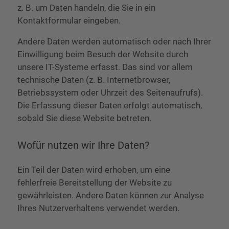
z. B. um Daten handeln, die Sie in ein
Kontaktformular eingeben.
Andere Daten werden automatisch oder nach Ihrer
Einwilligung beim Besuch der Website durch
unsere IT-Systeme erfasst. Das sind vor allem
technische Daten (z. B. Internetbrowser,
Betriebssystem oder Uhrzeit des Seitenaufrufs).
Die Erfassung dieser Daten erfolgt automatisch,
sobald Sie diese Website betreten.
Wofür nutzen wir Ihre Daten?
Ein Teil der Daten wird erhoben, um eine
fehlerfreie Bereitstellung der Website zu
gewährleisten. Andere Daten können zur Analyse
Ihres Nutzerverhaltens verwendet werden.