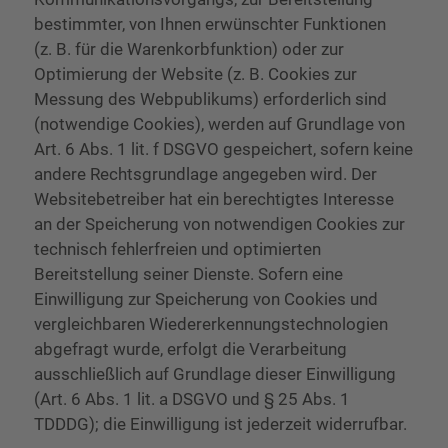
bestimmter, von Ihnen erwünschter Funktionen
(z. B. für die Warenkorbfunktion) oder zur
Optimierung der Website (z. B. Cookies zur
Messung des Webpublikums) erforderlich sind
(notwendige Cookies), werden auf Grundlage von
Art. 6 Abs. 1 lit. f DSGVO gespeichert, sofern keine
andere Rechtsgrundlage angegeben wird. Der
Websitebetreiber hat ein berechtigtes Interesse
an der Speicherung von notwendigen Cookies zur
technisch fehlerfreien und optimierten
Bereitstellung seiner Dienste. Sofern eine
Einwilligung zur Speicherung von Cookies und
vergleichbaren Wiedererkennungstechnologien
abgefragt wurde, erfolgt die Verarbeitung
ausschließlich auf Grundlage dieser Einwilligung
(Art. 6 Abs. 1 lit. a DSGVO und § 25 Abs. 1
TDDDG); die Einwilligung ist jederzeit widerrufbar.