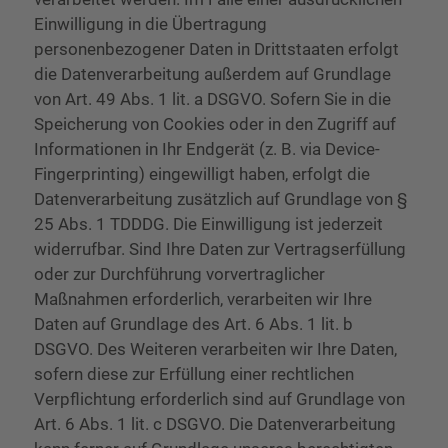
Einwilligung in die Übertragung
personenbezogener Daten in Drittstaaten erfolgt
die Datenverarbeitung außerdem auf Grundlage
von Art. 49 Abs. 1 lit. a DSGVO. Sofern Sie in die
Speicherung von Cookies oder in den Zugriff auf
Informationen in Ihr Endgerät (z. B. via Device-
Fingerprinting) eingewilligt haben, erfolgt die
Datenverarbeitung zusätzlich auf Grundlage von §
25 Abs. 1 TDDDG. Die Einwilligung ist jederzeit
widerrufbar. Sind Ihre Daten zur Vertragserfüllung
oder zur Durchführung vorvertraglicher
Maßnahmen erforderlich, verarbeiten wir Ihre
Daten auf Grundlage des Art. 6 Abs. 1 lit. b
DSGVO. Des Weiteren verarbeiten wir Ihre Daten,
sofern diese zur Erfüllung einer rechtlichen
Verpflichtung erforderlich sind auf Grundlage von
Art. 6 Abs. 1 lit. c DSGVO. Die Datenverarbeitung