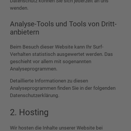
Datenschutz können Sie sich jederzeit an uns
wenden.
Analyse-Tools und Tools von Dritt­
anbietern
Beim Besuch dieser Website kann Ihr Surf-
Verhalten statistisch ausgewertet werden. Das
geschieht vor allem mit sogenannten
Analyseprogrammen.
Detaillierte Informationen zu diesen
Analyseprogrammen finden Sie in der folgenden
Datenschutzerklärung.
2. Hosting
Wir hosten die Inhalte unserer Website bei