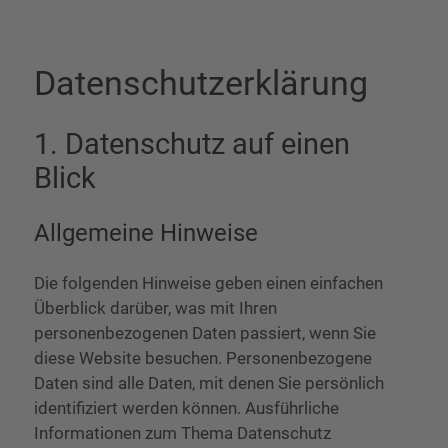
Datenschutz­erklärung
1. Datenschutz auf einen
Blick
Allgemeine Hinweise
Die folgenden Hinweise geben einen einfachen
Überblick darüber, was mit Ihren
personenbezogenen Daten passiert, wenn Sie
diese Website besuchen. Personenbezogene
Daten sind alle Daten, mit denen Sie persönlich
identifiziert werden können. Ausführliche
Informationen zum Thema Datenschutz