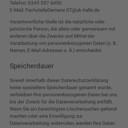
Telefon: 0345 557 4450
E-Mail: FachstelleDemenz-ST@uk-halle.de
Verantwortliche Stelle ist die natürliche oder
juristische Person, die allein oder gemeinsam mit
anderen über die Zwecke und Mittel der
Verarbeitung von personenbezogenen Daten (z. B.
Namen, E-Mail-Adressen o. Ä.) entscheidet.
Speicherdauer
Soweit innerhalb dieser Datenschutzerklärung
keine speziellere Speicherdauer genannt wurde,
verbleiben Ihre personenbezogenen Daten bei uns,
bis der Zweck für die Datenverarbeitung entfällt.
Wenn Sie ein berechtigtes Löschersuchen geltend
machen oder eine Einwilligung zur
Datenverarbeitung widerrufen, werden Ihre Daten