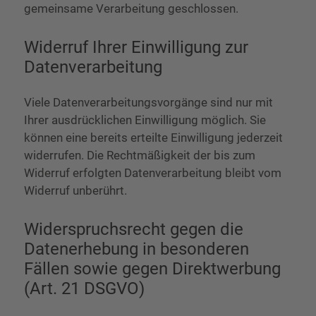
gemeinsame Verarbeitung geschlossen.
Widerruf Ihrer Einwilligung zur
Datenverarbeitung
Viele Datenverarbeitungsvorgänge sind nur mit
Ihrer ausdrücklichen Einwilligung möglich. Sie
können eine bereits erteilte Einwilligung jederzeit
widerrufen. Die Rechtmäßigkeit der bis zum
Widerruf erfolgten Datenverarbeitung bleibt vom
Widerruf unberührt.
Widerspruchsrecht gegen die
Datenerhebung in besonderen
Fällen sowie gegen Direktwerbung
(Art. 21 DSGVO)