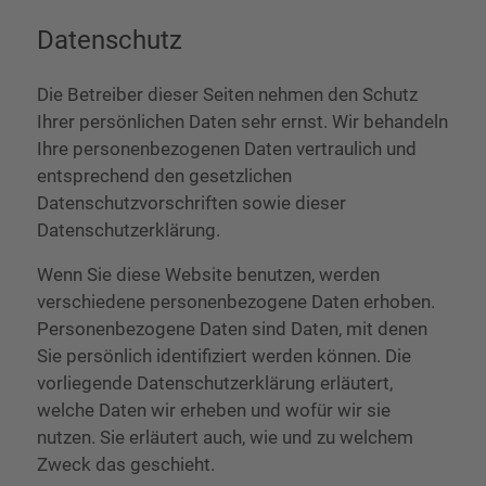
Datenschutz
Die Betreiber dieser Seiten nehmen den Schutz
Ihrer persönlichen Daten sehr ernst. Wir behandeln
Ihre personenbezogenen Daten vertraulich und
entsprechend den gesetzlichen
Datenschutzvorschriften sowie dieser
Datenschutzerklärung.
Wenn Sie diese Website benutzen, werden
verschiedene personenbezogene Daten erhoben.
Personenbezogene Daten sind Daten, mit denen
Sie persönlich identifiziert werden können. Die
vorliegende Datenschutzerklärung erläutert,
welche Daten wir erheben und wofür wir sie
nutzen. Sie erläutert auch, wie und zu welchem
Zweck das geschieht.