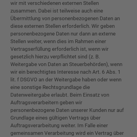
wir mit verschiedenen externen Stellen
zusammen. Dabei ist teilweise auch eine
Übermittlung von personenbezogenen Daten an
diese externen Stellen erforderlich. Wir geben
personenbezogene Daten nur dann an externe
Stellen weiter, wenn dies im Rahmen einer
Vertragserfüllung erforderlich ist, wenn wir
gesetzlich hierzu verpflichtet sind (z. B.
Weitergabe von Daten an Steuerbehörden), wenn
wir ein berechtigtes Interesse nach Art. 6 Abs. 1
lit. f DSGVO an der Weitergabe haben oder wenn
eine sonstige Rechtsgrundlage die
Datenweitergabe erlaubt. Beim Einsatz von
Auftragsverarbeitern geben wir
personenbezogene Daten unserer Kunden nur auf
Grundlage eines gültigen Vertrags über
Auftragsverarbeitung weiter. Im Falle einer
gemeinsamen Verarbeitung wird ein Vertrag über