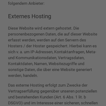
folgendem Anbieter:
Externes Hosting
Diese Website wird extern gehostet. Die
personenbezogenen Daten, die auf dieser Website
erfasst werden, werden auf den Servern des
Hosters / der Hoster gespeichert. Hierbei kann es
sich v. a. um IP-Adressen, Kontaktanfragen, Meta-
und Kommunikationsdaten, Vertragsdaten,
Kontaktdaten, Namen, Websitezugriffe und
sonstige Daten, die über eine Website generiert
werden, handeln.
Das externe Hosting erfolgt zum Zwecke der
Vertragserfüllung gegenüber unseren potenziellen
und bestehenden Kunden (Art. 6 Abs. 1 lit. b
DSGVO) und im Interesse einer sicheren, schnellen