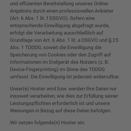
und effizienten Bereitstellung unseres Online-
Angebots durch einen professionellen Anbieter
(Art. 6 Abs. 1 lit. f DSGVO). Sofern eine
entsprechende Einwilligung abgefragt wurde,
erfolgt die Verarbeitung ausschließlich auf
Grundlage von Art. 6 Abs. 1 lit. a DSGVO und § 25
Abs. 1 TDDDG, soweit die Einwilligung die
Speicherung von Cookies oder den Zugriff auf
Informationen im Endgerät des Nutzers (z. B.
Device-Fingerprinting) im Sinne des TDDDG
umfasst. Die Einwilligung ist jederzeit widerrufbar.
Unser(e) Hoster wird bzw. werden Ihre Daten nur
insoweit verarbeiten, wie dies zur Erfüllung seiner
Leistungspflichten erforderlich ist und unsere
Weisungen in Bezug auf diese Daten befolgen.
Wir setzen folgende(n) Hoster ein: