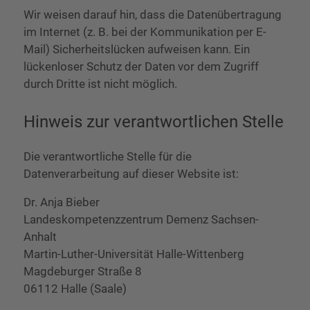
Wir weisen darauf hin, dass die Datenübertragung
im Internet (z. B. bei der Kommunikation per E-
Mail) Sicherheitslücken aufweisen kann. Ein
lückenloser Schutz der Daten vor dem Zugriff
durch Dritte ist nicht möglich.
Hinweis zur verantwortlichen Stelle
Die verantwortliche Stelle für die
Datenverarbeitung auf dieser Website ist:
Dr. Anja Bieber
Landeskompetenzzentrum Demenz Sachsen-
Anhalt
Martin-Luther-Universität Halle-Wittenberg
Magdeburger Straße 8
06112 Halle (Saale)