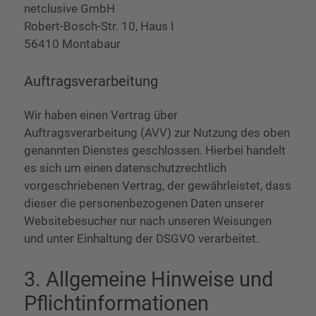
netclusive GmbH
Robert-Bosch-Str. 10, Haus I
56410 Montabaur
Auftragsverarbeitung
Wir haben einen Vertrag über
Auftragsverarbeitung (AVV) zur Nutzung des oben
genannten Dienstes geschlossen. Hierbei handelt
es sich um einen datenschutzrechtlich
vorgeschriebenen Vertrag, der gewährleistet, dass
dieser die personenbezogenen Daten unserer
Websitebesucher nur nach unseren Weisungen
und unter Einhaltung der DSGVO verarbeitet.
3. Allgemeine Hinweise und
Pflicht­informationen