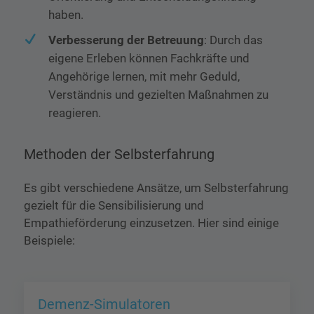
haben.
Verbesserung der Betreuung
: Durch das
eigene Erleben können Fachkräfte und
Angehörige lernen, mit mehr Geduld,
Verständnis und gezielten Maßnahmen zu
reagieren.
Methoden der Selbsterfahrung
Es gibt verschiedene Ansätze, um Selbsterfahrung
gezielt für die Sensibilisierung und
Empathieförderung einzusetzen. Hier sind einige
Beispiele:
Demenz-Simulatoren