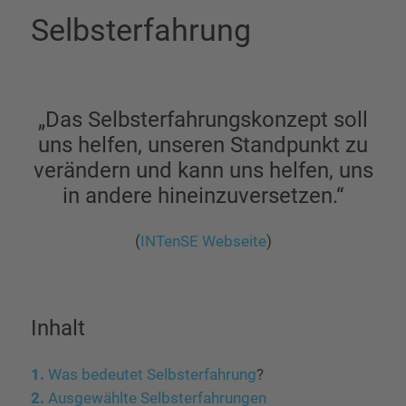
Selbsterfahrung
„Das Selbsterfahrungskonzept soll
uns helfen, unseren Standpunkt zu
verändern und kann uns helfen, uns
in andere hineinzuversetzen.“
(
INTenSE Webseite
)
Inhalt
Was bedeutet Selbsterfahrung
?
Ausgewählte Selbsterfahrungen