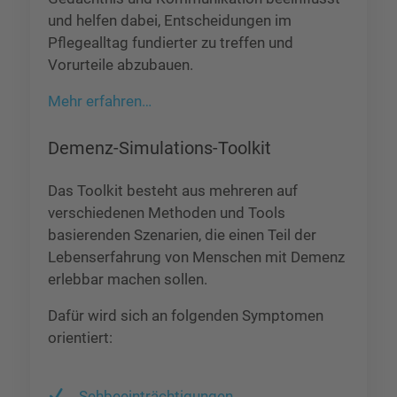
und helfen dabei, Entscheidungen im
Pflegealltag fundierter zu treffen und
Vorurteile abzubauen.
Mehr erfahren…
Demenz-Simulations-Toolkit
Das Toolkit besteht aus mehreren auf
verschiedenen Methoden und Tools
basierenden Szenarien, die einen Teil der
Lebenserfahrung von Menschen mit Demenz
erlebbar machen sollen.
Dafür wird sich an folgenden Symptomen
orientiert:
Sehbeeinträchtigungen