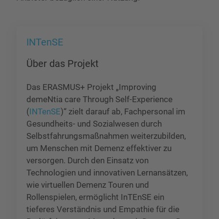
INTenSE
Über das Projekt
Das ERASMUS+ Projekt „Improving
demeNtia care Through Self-Experience
(
INTenSE
)“ zielt darauf ab, Fachpersonal im
Gesundheits- und Sozialwesen durch
Selbstfahrungsmaßnahmen weiterzubilden,
um Menschen mit Demenz effektiver zu
versorgen. Durch den Einsatz von
Technologien und innovativen Lernansätzen,
wie virtuellen Demenz Touren und
Rollenspielen, ermöglicht InTEnSE ein
tieferes Verständnis und Empathie für die