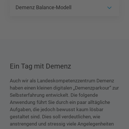
Demenz Balance-Modell
Ein Tag mit Demenz
Auch wir als Landeskompetenzzentrum Demenz
haben einen kleinen digitalen „Demenzparkour“ zur
Selbsterfahrung entwickelt. Die folgende
Anwendung führt Sie durch ein paar alltägliche
Aufgaben, die jedoch bewusst kaum lösbar
gestaltet sind. Dies soll verdeutlichen, wie
anstrengend und stressig viele Angelegenheiten