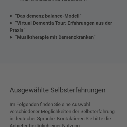
“Das demenz balance-Modell”
“Virtual Dementia Tour: Erfahrungen aus der
Praxis”
“Musiktherapie mit Demenzkranken”
Ausgewählte Selbsterfahrungen
Im Folgenden finden Sie eine Auswahl
verschiedener Möglichkeiten der Selbsterfahrung
in deutscher Sprache. Kontaktieren Sie bitte die
Anbieter bezüglich einer Nutzung.