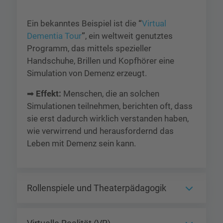
Ein bekanntes Beispiel ist die
“
Virtual
Dementia Tour
”
, ein weltweit genutztes
Programm, das mittels spezieller
Handschuhe, Brillen und Kopfhörer eine
Simulation von Demenz erzeugt.
➡
Effekt:
Menschen, die an solchen
Simulationen teilnehmen, berichten oft, dass
sie erst dadurch wirklich verstanden haben,
wie verwirrend und herausfordernd das
Leben mit Demenz sein kann.
Rollenspiele und Theaterpädagogik