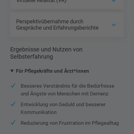
Virtuelle Realität (VR)
Perspektivübernahme durch
Gespräche und Erfahrungsberichte
Ergebnisse und Nutzen von
Selbsterfahrung
Für Pflegekräfte und Ärzt*innen
Besseres Verständnis für die Bedürfnisse
und Ängste von Menschen mit Demenz
Entwicklung von Geduld und besserer
Kommunikation
Reduzierung von Frustration im Pflegealltag