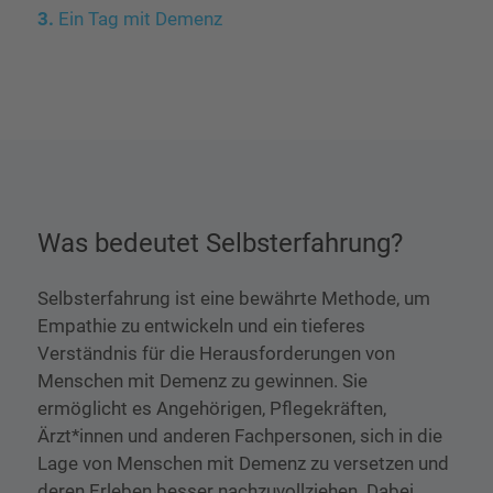
Ein Tag mit Demenz
Was bedeutet Selbsterfahrung?
Selbsterfahrung ist eine bewährte Methode, um
Empathie zu entwickeln und ein tieferes
Verständnis für die Herausforderungen von
Menschen mit Demenz zu gewinnen. Sie
ermöglicht es Angehörigen, Pflegekräften,
Ärzt*innen und anderen Fachpersonen, sich in die
Lage von Menschen mit Demenz zu versetzen und
deren Erleben besser nachzuvollziehen. Dabei