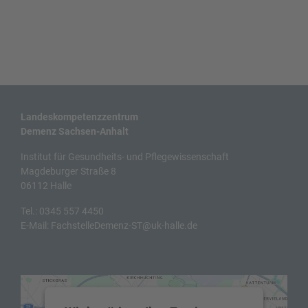
Landeskompetenzzentrum
Demenz Sachsen-Anhalt
Institut für Gesundheits- und Pflegewissenschaft
Magdeburger Straße 8
06112 Halle
Tel.:
0345 557 4450
E-Mail:
FachstelleDemenz-ST@uk-halle.de