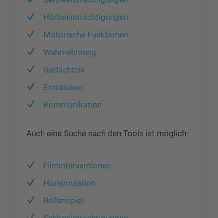
Hörbeeinträchtigungen
Motorische Funktionen
Wahrnehmung
Gedächtnis
Emotionen
Kommunikation
Auch eine Suche nach den Tools ist möglich:
Filminterventionen
Hörsimulation
Rollenspiel