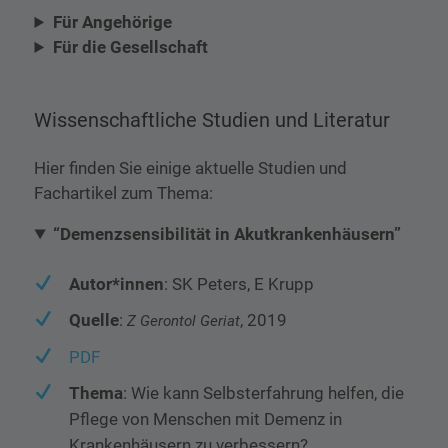
Für Angehörige
Für die Gesellschaft
Wissenschaftliche Studien und Literatur
Hier finden Sie einige aktuelle Studien und
Fachartikel zum Thema:
“Demenzsensibilität in Akutkrankenhäusern”
Autor*innen
: SK Peters, E Krupp
Quelle
:
, 2019
Z Gerontol Geriat
PDF
Thema
: Wie kann Selbsterfahrung helfen, die
Pflege von Menschen mit Demenz in
Krankenhäusern zu verbessern?