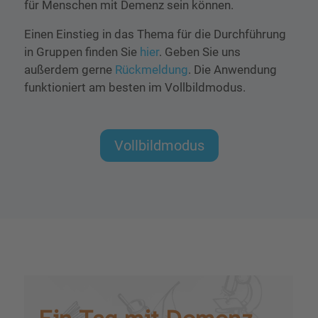
für Menschen mit Demenz sein können.
Einen Einstieg in das Thema für die Durchführung
in Gruppen finden Sie
hier
. Geben Sie uns
außerdem gerne
Rückmeldung
. Die Anwendung
funktioniert am besten im Vollbildmodus.
Vollbildmodus