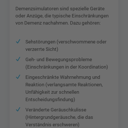
Demenzsimulatoren sind spezielle Geräte
oder Anzüge, die typische Einschränkungen
von Demenz nachahmen. Dazu gehören:
Sehstörungen (verschwommene oder
verzerrte Sicht)
Geh- und Bewegungsprobleme
(Einschränkungen in der Koordination)
Eingeschränkte Wahrnehmung und
Reaktion (verlangsamte Reaktionen,
Unfähigkeit zur schnellen
Entscheidungsfindung)
Veränderte Geräuschkulisse
(Hintergrundgeräusche, die das
Verständnis erschweren)