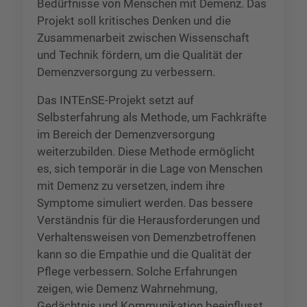
Bedürfnisse von Menschen mit Demenz. Das
Projekt soll kritisches Denken und die
Zusammenarbeit zwischen Wissenschaft
und Technik fördern, um die Qualität der
Demenzversorgung zu verbessern.
Das INTEnSE-Projekt setzt auf
Selbsterfahrung als Methode, um Fachkräfte
im Bereich der Demenzversorgung
weiterzubilden. Diese Methode ermöglicht
es, sich temporär in die Lage von Menschen
mit Demenz zu versetzen, indem ihre
Symptome simuliert werden. Das bessere
Verständnis für die Herausforderungen und
Verhaltensweisen von Demenzbetroffenen
kann so die Empathie und die Qualität der
Pflege verbessern. Solche Erfahrungen
zeigen, wie Demenz Wahrnehmung,
Gedächtnis und Kommunikation beeinflusst