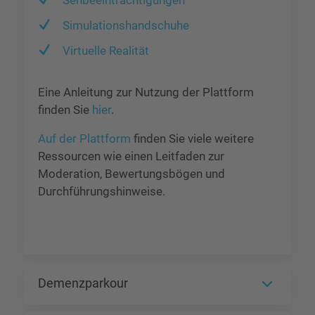
Sehbeeinträchtigungen
Simulationshandschuhe
Virtuelle Realität
Eine Anleitung zur Nutzung der Plattform
finden Sie
hier
.
Auf der Plattform
finden Sie viele weitere
Ressourcen wie einen Leitfaden zur
Moderation, Bewertungsbögen und
Durchführungshinweise.
Demenzparkour