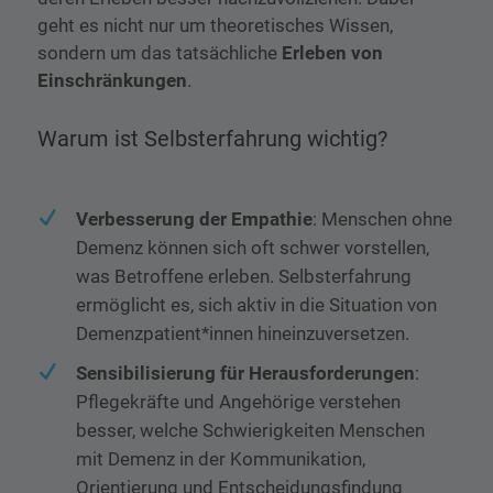
geht es nicht nur um theoretisches Wissen,
sondern um das tatsächliche
Erleben von
Einschränkungen
.
Warum ist Selbsterfahrung wichtig?
Verbesserung der Empathie
: Menschen ohne
Demenz können sich oft schwer vorstellen,
was Betroffene erleben. Selbsterfahrung
ermöglicht es, sich aktiv in die Situation von
Demenzpatient*innen hineinzuversetzen.
Sensibilisierung für Herausforderungen
:
Pflegekräfte und Angehörige verstehen
besser, welche Schwierigkeiten Menschen
mit Demenz in der Kommunikation,
Orientierung und Entscheidungsfindung