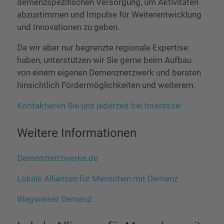
demenzspezifischen Versorgung, um Aktivitäten
abzustimmen und Impulse für Weiterentwicklung
und Innovationen zu geben.
Da wir aber nur begrenzte regionale Expertise
haben, unterstützen wir Sie gerne beim Aufbau
von einem eigenen Demenznetzwerk und beraten
hinsichtlich Fördermöglichkeiten und weiterem.
Kontaktieren Sie uns jederzeit bei Interesse!
Weitere Informationen
Demenznetzwerke.de
Lokale Allianzen für Menschen mit Demenz
Wegweiser Demenz