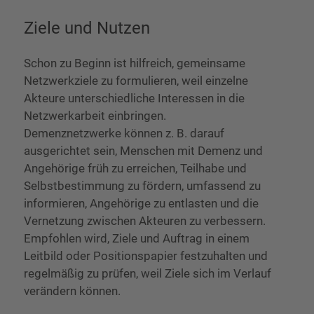
Ziele und Nutzen
Schon zu Beginn ist hilfreich, gemeinsame
Netzwerkziele zu formulieren, weil einzelne
Akteure unterschiedliche Interessen in die
Netzwerkarbeit einbringen.
Demenznetzwerke können z. B. darauf
ausgerichtet sein, Menschen mit Demenz und
Angehörige früh zu erreichen, Teilhabe und
Selbstbestimmung zu fördern, umfassend zu
informieren, Angehörige zu entlasten und die
Vernetzung zwischen Akteuren zu verbessern.
Empfohlen wird, Ziele und Auftrag in einem
Leitbild oder Positionspapier festzuhalten und
regelmäßig zu prüfen, weil Ziele sich im Verlauf
verändern können.