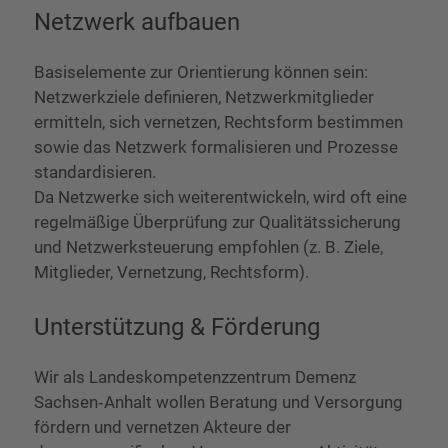
Netzwerk aufbauen
Basiselemente zur Orientierung können sein:
Netzwerkziele definieren, Netzwerkmitglieder
ermitteln, sich vernetzen, Rechtsform bestimmen
sowie das Netzwerk formalisieren und Prozesse
standardisieren.
Da Netzwerke sich weiterentwickeln, wird oft eine
regelmäßige Überprüfung zur Qualitätssicherung
und Netzwerksteuerung empfohlen (z. B. Ziele,
Mitglieder, Vernetzung, Rechtsform).
Unterstützung & Förderung
Wir als Landeskompetenzzentrum Demenz
Sachsen‑Anhalt wollen Beratung und Versorgung
fördern und vernetzen Akteure der