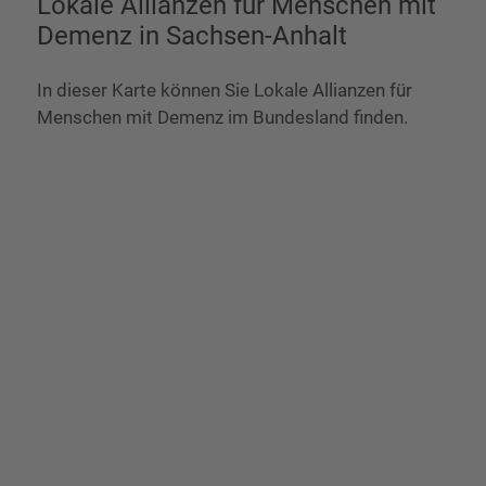
Lokale Allianzen für Menschen mit
Demenz in Sachsen-Anhalt
In dieser Karte können Sie Lokale Allianzen für
Menschen mit Demenz im Bundesland finden.