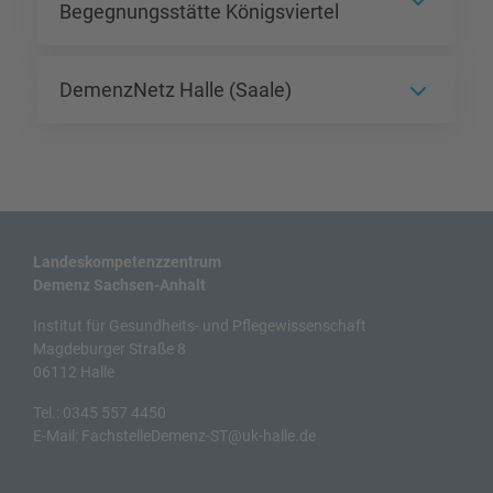
Begegnungsstätte Königsviertel
DemenzNetz Halle (Saale)
Landeskompetenzzentrum
Demenz Sachsen-Anhalt
Institut für Gesundheits- und Pflegewissenschaft
Magdeburger Straße 8
06112 Halle
Tel.:
0345 557 4450
E-Mail:
FachstelleDemenz-ST@uk-halle.de