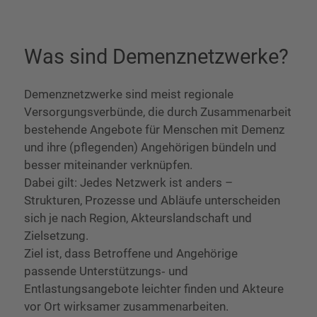
Was sind Demenznetzwerke?
Demenznetzwerke sind meist regionale
Versorgungsverbünde, die durch Zusammenarbeit
bestehende Angebote für Menschen mit Demenz
und ihre (pflegenden) Angehörigen bündeln und
besser miteinander verknüpfen.
Dabei gilt: Jedes Netzwerk ist anders –
Strukturen, Prozesse und Abläufe unterscheiden
sich je nach Region, Akteurslandschaft und
Zielsetzung.
Ziel ist, dass Betroffene und Angehörige
passende Unterstützungs‑ und
Entlastungsangebote leichter finden und Akteure
vor Ort wirksamer zusammenarbeiten.