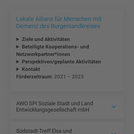
Lokale Allianz für Menschen mit
Demenz des Burgenlandkreises
Ziele und Aktivitäten
Beteiligte Kooperations- und
Netzwerkpartner*innen
Perspektiven/geplante Aktivitäten
Kontakt
Förderzeitraum
: 2021 – 2023
AWO SPI Soziale Stadt und Land
Entwicklungsgesellschaft mbH
Südstadt-Treff Elsa und