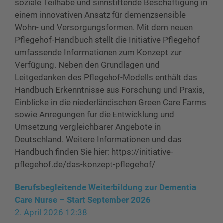
soziale Teilhabe und sinnstiftende Beschäftigung in
einem innovativen Ansatz für demenzsensible
Wohn- und Versorgungsformen. Mit dem neuen
Pflegehof-Handbuch stellt die Initiative Pflegehof
umfassende Informationen zum Konzept zur
Verfügung. Neben den Grundlagen und
Leitgedanken des Pflegehof-Modells enthält das
Handbuch Erkenntnisse aus Forschung und Praxis,
Einblicke in die niederländischen Green Care Farms
sowie Anregungen für die Entwicklung und
Umsetzung vergleichbarer Angebote in
Deutschland. Weitere Informationen und das
Handbuch finden Sie hier: https://initiative-
pflegehof.de/das-konzept-pflegehof/
Berufsbegleitende Weiterbildung zur Dementia
Care Nurse – Start September 2026
2. April 2026 12:38