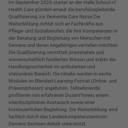
Im September 2026 startet an der Halle School of
Health Care gGmbH erneut die berufsbegleitende
Qualifizierung zur Dementia Care Nurse.Die
Weiterbildung richtet sich an Fachkräfte aus
Pflege- und Sozialberufen, die ihre Kompetenzen in
der Beratung und Begleitung von Menschen mit
Demenz und deren Angehörigen vertiefen möchten.
Die Qualifizierung vermittelt praxisnahes und
wissenschaftlich fundiertes Wissen und stärkt die
Handlungssicherheit im ambulanten und
stationären Bereich. Die Inhalte werden in sechs
Modulen im Blended-Learning-Format (Online- und
Präsenzphasen) angeboten. Teilnehmende
profitieren von erfahrenen Dozent*innen, einem
interdisziplinären Austausch sowie einer
kontinuierlichen Begleitung. Die Weiterbildung wird
fachlich durch das Landeskompetenzzentrum
Demenz Sachsen-Anhalt unterstützt.