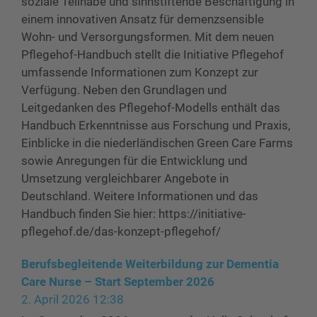
soziale Teilhabe und sinnstiftende Beschäftigung in
einem innovativen Ansatz für demenzsensible
Wohn- und Versorgungsformen. Mit dem neuen
Pflegehof-Handbuch stellt die Initiative Pflegehof
umfassende Informationen zum Konzept zur
Verfügung. Neben den Grundlagen und
Leitgedanken des Pflegehof-Modells enthält das
Handbuch Erkenntnisse aus Forschung und Praxis,
Einblicke in die niederländischen Green Care Farms
sowie Anregungen für die Entwicklung und
Umsetzung vergleichbarer Angebote in
Deutschland. Weitere Informationen und das
Handbuch finden Sie hier: https://initiative-
pflegehof.de/das-konzept-pflegehof/
Berufsbegleitende Weiterbildung zur Dementia
Care Nurse – Start September 2026
2. April 2026 12:38