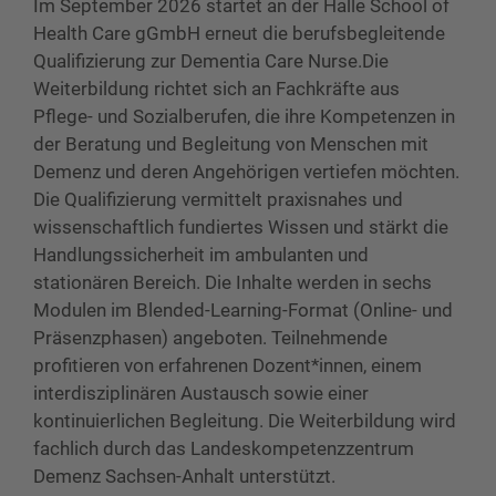
Im September 2026 startet an der Halle School of
Health Care gGmbH erneut die berufsbegleitende
Qualifizierung zur Dementia Care Nurse.Die
Weiterbildung richtet sich an Fachkräfte aus
Pflege- und Sozialberufen, die ihre Kompetenzen in
der Beratung und Begleitung von Menschen mit
Demenz und deren Angehörigen vertiefen möchten.
Die Qualifizierung vermittelt praxisnahes und
wissenschaftlich fundiertes Wissen und stärkt die
Handlungssicherheit im ambulanten und
stationären Bereich. Die Inhalte werden in sechs
Modulen im Blended-Learning-Format (Online- und
Präsenzphasen) angeboten. Teilnehmende
profitieren von erfahrenen Dozent*innen, einem
interdisziplinären Austausch sowie einer
kontinuierlichen Begleitung. Die Weiterbildung wird
fachlich durch das Landeskompetenzzentrum
Demenz Sachsen-Anhalt unterstützt.