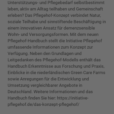
Unterstützungs- und Pflegebedarf selbstbestimmt
leben, aktiv am Alltag teilhaben und Gemeinschaft
erleben? Das Pflegehof-Konzept verbindet Natur,
soziale Teilhabe und sinnstiftende Beschäftigung in
einem innovativen Ansatz für demenzsensible
Wohn- und Versorgungsformen. Mit dem neuen
Pflegehof-Handbuch stellt die Initiative Pflegehof
umfassende Informationen zum Konzept zur
Verfügung. Neben den Grundlagen und
Leitgedanken des Pflegehof-Modells enthält das
Handbuch Erkenntnisse aus Forschung und Praxis,
Einblicke in die niederländischen Green Care Farms
sowie Anregungen für die Entwicklung und
Umsetzung vergleichbarer Angebote in
Deutschland. Weitere Informationen und das
Handbuch finden Sie hier: https://initiative-
pflegehof.de/das-konzept-pflegehof/