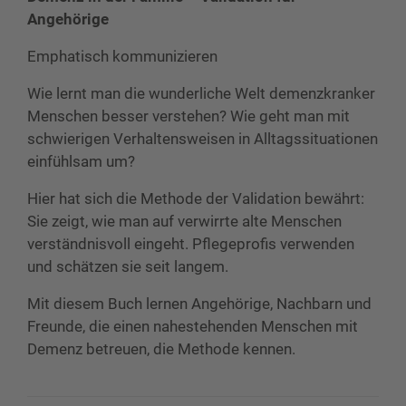
Angehörige
Emphatisch kommunizieren
Wie lernt man die wunderliche Welt demenzkranker
Menschen besser verstehen? Wie geht man mit
schwierigen Verhaltensweisen in Alltagssituationen
einfühlsam um?
Hier hat sich die Methode der Validation bewährt:
Sie zeigt, wie man auf verwirrte alte Menschen
verständnisvoll eingeht. Pflegeprofis verwenden
und schätzen sie seit langem.
Mit diesem Buch lernen Angehörige, Nachbarn und
Freunde, die einen nahestehenden Menschen mit
Demenz betreuen, die Methode kennen.