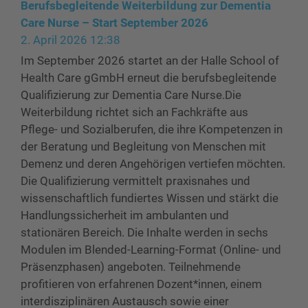
Berufsbegleitende Weiterbildung zur Dementia
Care Nurse – Start September 2026
2. April 2026 12:38
Im September 2026 startet an der Halle School of
Health Care gGmbH erneut die berufsbegleitende
Qualifizierung zur Dementia Care Nurse.Die
Weiterbildung richtet sich an Fachkräfte aus
Pflege- und Sozialberufen, die ihre Kompetenzen in
der Beratung und Begleitung von Menschen mit
Demenz und deren Angehörigen vertiefen möchten.
Die Qualifizierung vermittelt praxisnahes und
wissenschaftlich fundiertes Wissen und stärkt die
Handlungssicherheit im ambulanten und
stationären Bereich. Die Inhalte werden in sechs
Modulen im Blended-Learning-Format (Online- und
Präsenzphasen) angeboten. Teilnehmende
profitieren von erfahrenen Dozent*innen, einem
interdisziplinären Austausch sowie einer