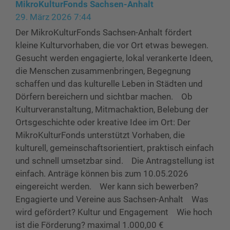
MikroKulturFonds Sachsen-Anhalt
29. März 2026 7:44
Der MikroKulturFonds Sachsen-Anhalt fördert
kleine Kulturvorhaben, die vor Ort etwas bewegen.
Gesucht werden engagierte, lokal verankerte Ideen,
die Menschen zusammenbringen, Begegnung
schaffen und das kulturelle Leben in Städten und
Dörfern bereichern und sichtbar machen. Ob
Kulturveranstaltung, Mitmachaktion, Belebung der
Ortsgeschichte oder kreative Idee im Ort: Der
MikroKulturFonds unterstützt Vorhaben, die
kulturell, gemeinschaftsorientiert, praktisch einfach
und schnell umsetzbar sind. Die Antragstellung ist
einfach. Anträge können bis zum 10.05.2026
eingereicht werden. Wer kann sich bewerben?
Engagierte und Vereine aus Sachsen-Anhalt Was
wird gefördert? Kultur und Engagement Wie hoch
ist die Förderung? maximal 1.000,00 €