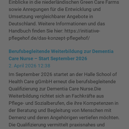
Einblicke in die niederländischen Green Care Farms
sowie Anregungen für die Entwicklung und
Umsetzung vergleichbarer Angebote in
Deutschland. Weitere Informationen und das
Handbuch finden Sie hier: https://initiative-
pflegehof.de/das-konzept-pflegehof/
Berufsbegleitende Weiterbildung zur Dementia
Care Nurse – Start September 2026
2. April 2026 12:38
Im September 2026 startet an der Halle School of
Health Care gGmbH erneut die berufsbegleitende
Qualifizierung zur Dementia Care Nurse.Die
Weiterbildung richtet sich an Fachkräfte aus
Pflege- und Sozialberufen, die ihre Kompetenzen in
der Beratung und Begleitung von Menschen mit
Demenz und deren Angehörigen vertiefen möchten.
Die Qualifizierung vermittelt praxisnahes und