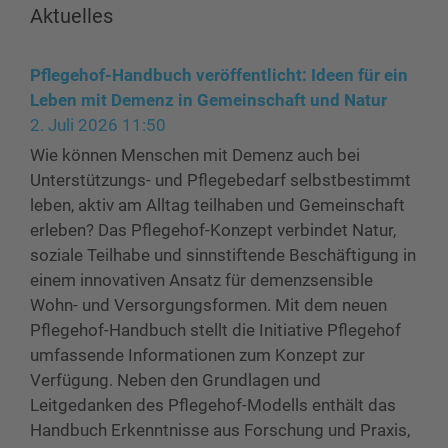
Aktuelles
Pflegehof-Handbuch veröffentlicht: Ideen für ein
Leben mit Demenz in Gemeinschaft und Natur
2. Juli 2026 11:50
Wie können Menschen mit Demenz auch bei
Unterstützungs- und Pflegebedarf selbstbestimmt
leben, aktiv am Alltag teilhaben und Gemeinschaft
erleben? Das Pflegehof-Konzept verbindet Natur,
soziale Teilhabe und sinnstiftende Beschäftigung in
einem innovativen Ansatz für demenzsensible
Wohn- und Versorgungsformen. Mit dem neuen
Pflegehof-Handbuch stellt die Initiative Pflegehof
umfassende Informationen zum Konzept zur
Verfügung. Neben den Grundlagen und
Leitgedanken des Pflegehof-Modells enthält das
Handbuch Erkenntnisse aus Forschung und Praxis,