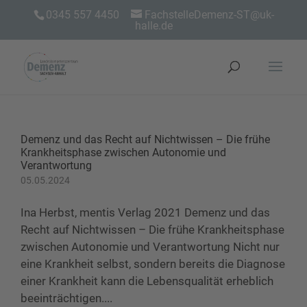
0345 557 4450
FachstelleDemenz-ST@uk-
halle.de
Demenz und das Recht auf Nichtwissen – Die frühe
Krankheitsphase zwischen Autonomie und
Verantwortung
05.05.2024
Ina Herbst, mentis Verlag 2021 Demenz und das
Recht auf Nichtwissen – Die frühe Krankheitsphase
zwischen Autonomie und Verantwortung Nicht nur
eine Krankheit selbst, sondern bereits die Diagnose
einer Krankheit kann die Lebensqualität erheblich
beeinträchtigen....