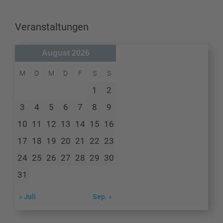
Veranstaltungen
August 2026
M
D
M
D
F
S
S
1
2
3
4
5
6
7
8
9
10
11
12
13
14
15
16
17
18
19
20
21
22
23
24
25
26
27
28
29
30
31
« Juli
Sep. »