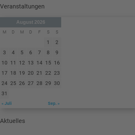
Veranstaltungen
August 2026
M
D
M
D
F
S
S
1
2
3
4
5
6
7
8
9
10
11
12
13
14
15
16
17
18
19
20
21
22
23
24
25
26
27
28
29
30
31
« Juli
Sep. »
Aktuelles