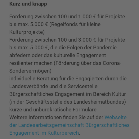
Kurz und knapp
Förderung zwischen 100 und 1.000 € für Projekte
bis max. 5.000 € (Regelfonds für kleine
Kulturprojekte)
Förderung zwischen 100 und 3.000 € für Projekte
bis max. 5.000 €, die die Folgen der Pandemie
abfedern oder das kulturelle Engagement
resilienter machen (Förderung über das Corona-
Sondervermögen)
individuelle Beratung für die Engagierten durch die
Landesverbände und die Servicestelle
Bürgerschaftliches Engagement im Bereich Kultur
(in der Geschäftsstelle des Landesheimatbundes)
kurze und unbürokratische Formulare
Weitere Informationen finden Sie auf der
Webseite
der Landesarbeitsgemeinschaft Bürgerschaftliches
Engagement im Kulturbereich
.