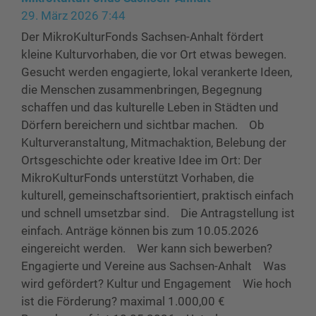
29. März 2026 7:44
Der MikroKulturFonds Sachsen-Anhalt fördert
kleine Kulturvorhaben, die vor Ort etwas bewegen.
Gesucht werden engagierte, lokal verankerte Ideen,
die Menschen zusammenbringen, Begegnung
schaffen und das kulturelle Leben in Städten und
Dörfern bereichern und sichtbar machen. Ob
Kulturveranstaltung, Mitmachaktion, Belebung der
Ortsgeschichte oder kreative Idee im Ort: Der
MikroKulturFonds unterstützt Vorhaben, die
kulturell, gemeinschaftsorientiert, praktisch einfach
und schnell umsetzbar sind. Die Antragstellung ist
einfach. Anträge können bis zum 10.05.2026
eingereicht werden. Wer kann sich bewerben?
Engagierte und Vereine aus Sachsen-Anhalt Was
wird gefördert? Kultur und Engagement Wie hoch
ist die Förderung? maximal 1.000,00 €