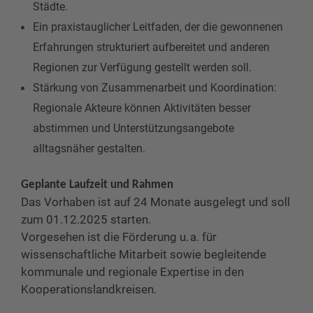
Städte.
Ein praxistauglicher Leitfaden, der die gewonnenen
Erfahrungen strukturiert aufbereitet und anderen
Regionen zur Verfügung gestellt werden soll.
Stärkung von Zusammenarbeit und Koordination:
Regionale Akteure können Aktivitäten besser
abstimmen und Unterstützungsangebote
alltagsnäher gestalten.
Geplante Laufzeit und Rahmen
Das Vorhaben ist auf 24 Monate ausgelegt und soll
zum 01.12.2025 starten.
Vorgesehen ist die Förderung u. a. für
wissenschaftliche Mitarbeit sowie begleitende
kommunale und regionale Expertise in den
Kooperationslandkreisen.