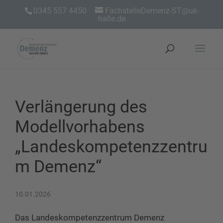
0345 557 4450
FachstelleDemenz-ST@uk-
halle.de
Verlängerung des
Modellvorhabens
„Landeskompetenzzentru
m Demenz“
10.01.2026
Das Landeskompetenzzentrum Demenz