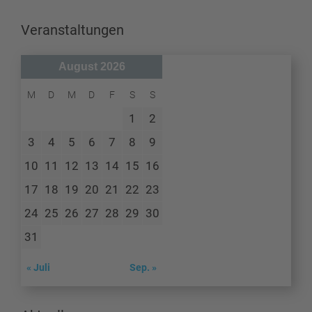
Veranstaltungen
August 2026
M
D
M
D
F
S
S
1
2
3
4
5
6
7
8
9
10
11
12
13
14
15
16
17
18
19
20
21
22
23
24
25
26
27
28
29
30
31
« Juli
Sep. »