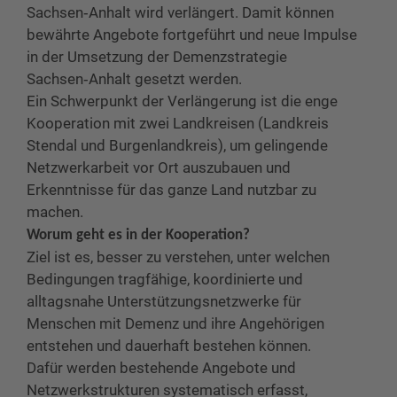
Sachsen‑Anhalt wird verlängert. Damit können
bewährte Angebote fortgeführt und neue Impulse
in der Umsetzung der Demenzstrategie
Sachsen‑Anhalt gesetzt werden.
Ein Schwerpunkt der Verlängerung ist die enge
Kooperation mit zwei Landkreisen (Landkreis
Stendal und Burgenlandkreis), um gelingende
Netzwerkarbeit vor Ort auszubauen und
Erkenntnisse für das ganze Land nutzbar zu
machen.
Worum geht es in der Kooperation?
Ziel ist es, besser zu verstehen, unter welchen
Bedingungen tragfähige, koordinierte und
alltagsnahe Unterstützungsnetzwerke für
Menschen mit Demenz und ihre Angehörigen
entstehen und dauerhaft bestehen können.
Dafür werden bestehende Angebote und
Netzwerkstrukturen systematisch erfasst,