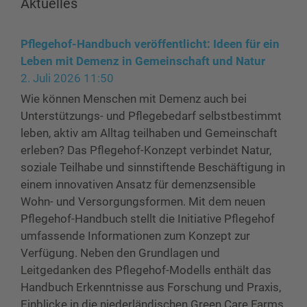
Aktuelles
Pflegehof-Handbuch veröffentlicht: Ideen für ein
Leben mit Demenz in Gemeinschaft und Natur
2. Juli 2026 11:50
Wie können Menschen mit Demenz auch bei
Unterstützungs- und Pflegebedarf selbstbestimmt
leben, aktiv am Alltag teilhaben und Gemeinschaft
erleben? Das Pflegehof-Konzept verbindet Natur,
soziale Teilhabe und sinnstiftende Beschäftigung in
einem innovativen Ansatz für demenzsensible
Wohn- und Versorgungsformen. Mit dem neuen
Pflegehof-Handbuch stellt die Initiative Pflegehof
umfassende Informationen zum Konzept zur
Verfügung. Neben den Grundlagen und
Leitgedanken des Pflegehof-Modells enthält das
Handbuch Erkenntnisse aus Forschung und Praxis,
Einblicke in die niederländischen Green Care Farms