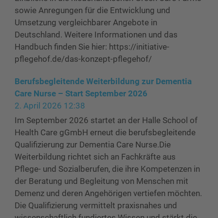
sowie Anregungen für die Entwicklung und
Umsetzung vergleichbarer Angebote in
Deutschland. Weitere Informationen und das
Handbuch finden Sie hier: https://initiative-
pflegehof.de/das-konzept-pflegehof/
Berufsbegleitende Weiterbildung zur Dementia
Care Nurse – Start September 2026
2. April 2026 12:38
Im September 2026 startet an der Halle School of
Health Care gGmbH erneut die berufsbegleitende
Qualifizierung zur Dementia Care Nurse.Die
Weiterbildung richtet sich an Fachkräfte aus
Pflege- und Sozialberufen, die ihre Kompetenzen in
der Beratung und Begleitung von Menschen mit
Demenz und deren Angehörigen vertiefen möchten.
Die Qualifizierung vermittelt praxisnahes und
wissenschaftlich fundiertes Wissen und stärkt die