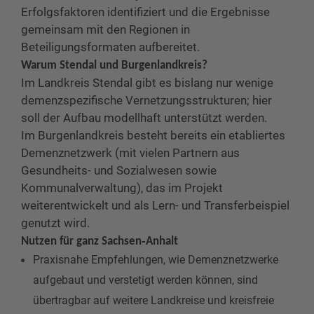
Erfolgsfaktoren identifiziert und die Ergebnisse
gemeinsam mit den Regionen in
Beteiligungsformaten aufbereitet.
Warum Stendal und Burgenlandkreis?
Im Landkreis Stendal gibt es bislang nur wenige
demenzspezifische Vernetzungsstrukturen; hier
soll der Aufbau modellhaft unterstützt werden.
Im Burgenlandkreis besteht bereits ein etabliertes
Demenznetzwerk (mit vielen Partnern aus
Gesundheits- und Sozialwesen sowie
Kommunalverwaltung), das im Projekt
weiterentwickelt und als Lern- und Transferbeispiel
genutzt wird.
Nutzen für ganz Sachsen‑Anhalt
Praxisnahe Empfehlungen, wie Demenznetzwerke
aufgebaut und verstetigt werden können, sind
übertragbar auf weitere Landkreise und kreisfreie