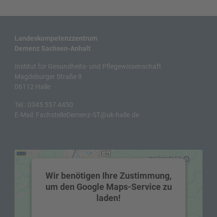
Landeskompetenzzentrum
Demenz Sachsen-Anhalt
Institut für Gesundheits- und Pflegewissenschaft
Magdeburger Straße 8
06112 Halle
Tel.:
0345 557 4450
E-Mail:
FachstelleDemenz-ST@uk-halle.de
Wir benötigen Ihre Zustimmung,
um den Google Maps-Service zu
laden!