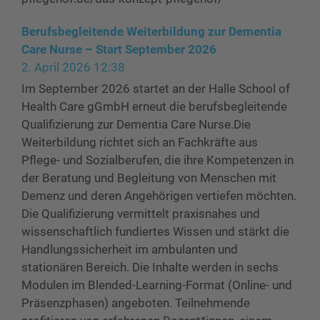
Berufsbegleitende Weiterbildung zur Dementia
Care Nurse – Start September 2026
2. April 2026 12:38
Im September 2026 startet an der Halle School of
Health Care gGmbH erneut die berufsbegleitende
Qualifizierung zur Dementia Care Nurse.Die
Weiterbildung richtet sich an Fachkräfte aus
Pflege- und Sozialberufen, die ihre Kompetenzen in
der Beratung und Begleitung von Menschen mit
Demenz und deren Angehörigen vertiefen möchten.
Die Qualifizierung vermittelt praxisnahes und
wissenschaftlich fundiertes Wissen und stärkt die
Handlungssicherheit im ambulanten und
stationären Bereich. Die Inhalte werden in sechs
Modulen im Blended-Learning-Format (Online- und
Präsenzphasen) angeboten. Teilnehmende