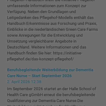
umfassende Informationen zum Konzept zur
Verfügung. Neben den Grundlagen und
Leitgedanken des Pflegehof-Modells enthält das
Handbuch Erkenntnisse aus Forschung und Praxis,
Einblicke in die niederländischen Green Care Farms
sowie Anregungen für die Entwicklung und
Umsetzung vergleichbarer Angebote in
Deutschland. Weitere Informationen und das
Handbuch finden Sie hier: https://initiative-
pflegehof.de/das-konzept-pflegehof/
Berufsbegleitende Weiterbildung zur Dementia
Care Nurse – Start September 2026
2. April 2026 12:38
Im September 2026 startet an der Halle School of
Health Care gGmbH erneut die berufsbegleitende
Qualifizierung zur Dementia Care Nurse.Die