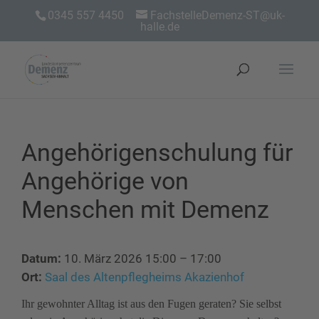
0345 557 4450
FachstelleDemenz-ST@uk-
halle.de
Angehörigenschulung für
Angehörige von
Menschen mit Demenz
Datum:
10. März 2026 15:00
–
17:00
Ort:
Saal des Altenpflegheims Akazienhof
Ihr gewohnter Alltag ist aus den Fugen geraten? Sie selbst