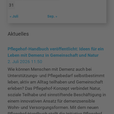
31
« Juli
Sep. »
Aktuelles
Pflegehof-Handbuch veröffentlicht: Ideen für ein
Leben mit Demenz in Gemeinschaft und Natur
2. Juli 2026 11:50
Wie können Menschen mit Demenz auch bei
Unterstützungs- und Pflegebedarf selbstbestimmt
leben, aktiv am Alltag teilhaben und Gemeinschaft
erleben? Das Pflegehof-Konzept verbindet Natur,
soziale Teilhabe und sinnstiftende Beschäftigung in
einem innovativen Ansatz für demenzsensible
Wohn- und Versorgungsformen. Mit dem neuen
Pflegehof-Handbuch stellt die Initiative Pflegehof