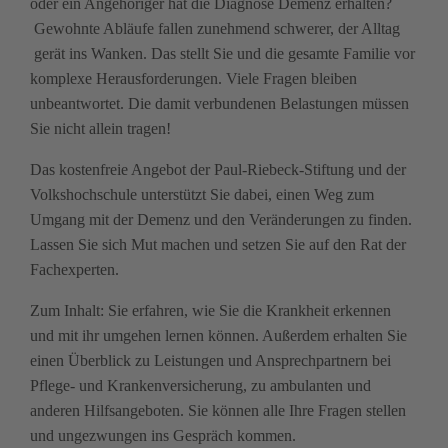
oder ein Angehöriger hat die Diagnose Demenz erhalten?
Gewohnte Abläufe fallen zunehmend schwerer, der Alltag
gerät ins Wanken. Das stellt Sie und die gesamte Familie vor
komplexe Herausforderungen. Viele Fragen bleiben
unbeantwortet. Die damit verbundenen Belastungen müssen
Sie nicht allein tragen!
Das kostenfreie Angebot der Paul-Riebeck-Stiftung und der
Volkshochschule unterstützt Sie dabei, einen Weg zum
Umgang mit der Demenz und den Veränderungen zu finden.
Lassen Sie sich Mut machen und setzen Sie auf den Rat der
Fachexperten.
Zum Inhalt: Sie erfahren, wie Sie die Krankheit erkennen
und mit ihr umgehen lernen können. Außerdem erhalten Sie
einen Überblick zu Leistungen und Ansprechpartnern bei
Pflege- und Krankenversicherung, zu ambulanten und
anderen Hilfsangeboten. Sie können alle Ihre Fragen stellen
und ungezwungen ins Gespräch kommen.