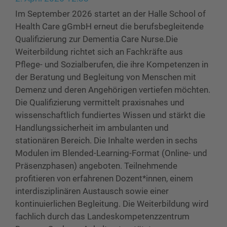
Im September 2026 startet an der Halle School of
Health Care gGmbH erneut die berufsbegleitende
Qualifizierung zur Dementia Care Nurse.Die
Weiterbildung richtet sich an Fachkräfte aus
Pflege- und Sozialberufen, die ihre Kompetenzen in
der Beratung und Begleitung von Menschen mit
Demenz und deren Angehörigen vertiefen möchten.
Die Qualifizierung vermittelt praxisnahes und
wissenschaftlich fundiertes Wissen und stärkt die
Handlungssicherheit im ambulanten und
stationären Bereich. Die Inhalte werden in sechs
Modulen im Blended-Learning-Format (Online- und
Präsenzphasen) angeboten. Teilnehmende
profitieren von erfahrenen Dozent*innen, einem
interdisziplinären Austausch sowie einer
kontinuierlichen Begleitung. Die Weiterbildung wird
fachlich durch das Landeskompetenzzentrum