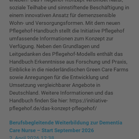
soziale Teilhabe und sinnstiftende Beschäftigung in
einem innovativen Ansatz für demenzsensible
Wohn- und Versorgungsformen. Mit dem neuen
Pflegehof-Handbuch stellt die Initiative Pflegehof
umfassende Informationen zum Konzept zur
Verfügung. Neben den Grundlagen und
Leitgedanken des Pflegehof-Modells enthält das
Handbuch Erkenntnisse aus Forschung und Praxis,
Einblicke in die niederländischen Green Care Farms
sowie Anregungen für die Entwicklung und
Umsetzung vergleichbarer Angebote in
Deutschland. Weitere Informationen und das
Handbuch finden Sie hier: https://initiative-
pflegehof.de/das-konzept-pflegehof/
Berufsbegleitende Weiterbildung zur Dementia
Care Nurse – Start September 2026
2. April 2026 12:38