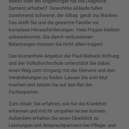
selbst oder ein Angehöriger hat die Diagnose
Demenz erhalten? Gewohnte Abläufe fallen
zunehmend schwerer, der Alltag gerät ins Wanken.
Das stellt Sie und die gesamte Familie vor
komplexe Herausforderungen. Viele Fragen bleiben
unbeantwortet. Die damit verbundenen
Belastungen müssen Sie nicht allein tragen!
Das kostenfreie Angebot der Paul-Riebeck-Stiftung
und der Volkshochschule unterstützt Sie dabei,
einen Weg zum Umgang mit der Demenz und den
Veränderungen zu finden. Lassen Sie sich Mut
machen und setzen Sie auf den Rat der
Fachexperten.
Zum Inhalt: Sie erfahren, wie Sie die Krankheit
erkennen und mit ihr umgehen lernen können.
Außerdem erhalten Sie einen Überblick zu
Leistungen und Ansprechpartnern bei Pflege- und