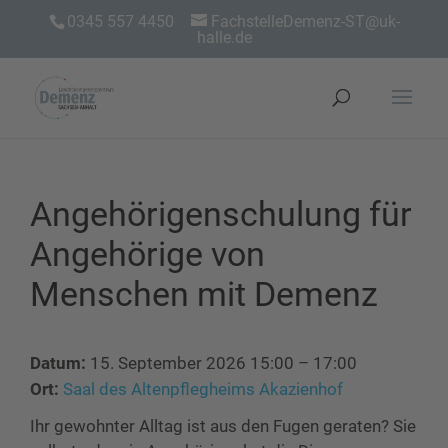
0345 557 4450
FachstelleDemenz-ST@uk-
halle.de
Angehörigenschulung für
Angehörige von
Menschen mit Demenz
Datum:
15. September 2026 15:00
–
17:00
Ort:
Saal des Altenpflegheims Akazienhof
Ihr gewohnter Alltag ist aus den Fugen geraten? Sie