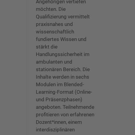
Angehörigen vertiefen
möchten. Die
Qualifizierung vermittelt
praxisnahes und
wissenschaftlich
fundiertes Wissen und
stärkt die
Handlungssicherheit im
ambulanten und
stationären Bereich. Die
Inhalte werden in sechs
Modulen im Blended-
Learning-Format (Online-
und Präsenzphasen)
angeboten. Teilnehmende
profitieren von erfahrenen
Dozent*innen, einem
interdisziplinären