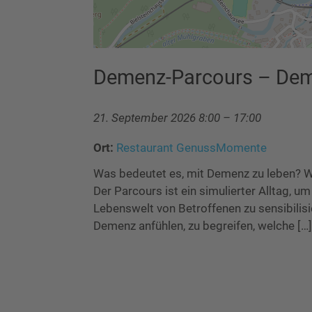
Demenz-Parcours – Dem
21. September 2026 8:00
–
17:00
Ort:
Restaurant GenussMomente
Was bedeutet es, mit Demenz zu leben? Wie 
Der Parcours ist ein simulierter Alltag, u
Lebenswelt von Betroffenen zu sensibilisie
Demenz anfühlen, zu begreifen, welche […