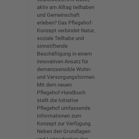
aktiv am Alltag teilhaben
und Gemeinschaft
erleben? Das Pflegehof-
Konzept verbindet Natur,
soziale Teilhabe und
sinnstiftende
Beschäftigung in einem
innovativen Ansatz für
demenzsensible Wohn-
und Versorgungsformen.
Mit dem neuen
Pflegehof-Handbuch
stellt die Initiative
Pflegehof umfassende
Informationen zum
Konzept zur Verfügung.
Neben den Grundlagen