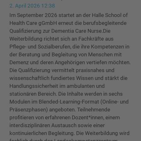
2. April 2026 12:38
Im September 2026 startet an der Halle School of
Health Care gGmbH erneut die berufsbegleitende
Qualifizierung zur Dementia Care Nurse.Die
Weiterbildung richtet sich an Fachkräfte aus
Pflege- und Sozialberufen, die ihre Kompetenzen in
der Beratung und Begleitung von Menschen mit
Demenz und deren Angehörigen vertiefen möchten.
Die Qualifizierung vermittelt praxisnahes und
wissenschaftlich fundiertes Wissen und stärkt die
Handlungssicherheit im ambulanten und
stationären Bereich. Die Inhalte werden in sechs
Modulen im Blended-Learning-Format (Online- und
Präsenzphasen) angeboten. Teilnehmende
profitieren von erfahrenen Dozent*innen, einem
interdisziplinären Austausch sowie einer
kontinuierlichen Begleitung. Die Weiterbildung wird