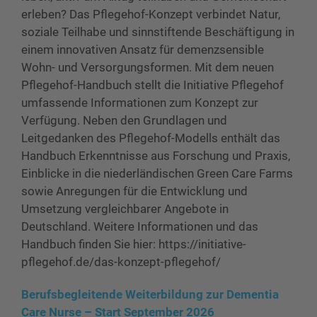
erleben? Das Pflegehof-Konzept verbindet Natur,
soziale Teilhabe und sinnstiftende Beschäftigung in
einem innovativen Ansatz für demenzsensible
Wohn- und Versorgungsformen. Mit dem neuen
Pflegehof-Handbuch stellt die Initiative Pflegehof
umfassende Informationen zum Konzept zur
Verfügung. Neben den Grundlagen und
Leitgedanken des Pflegehof-Modells enthält das
Handbuch Erkenntnisse aus Forschung und Praxis,
Einblicke in die niederländischen Green Care Farms
sowie Anregungen für die Entwicklung und
Umsetzung vergleichbarer Angebote in
Deutschland. Weitere Informationen und das
Handbuch finden Sie hier: https://initiative-
pflegehof.de/das-konzept-pflegehof/
Berufsbegleitende Weiterbildung zur Dementia
Care Nurse – Start September 2026