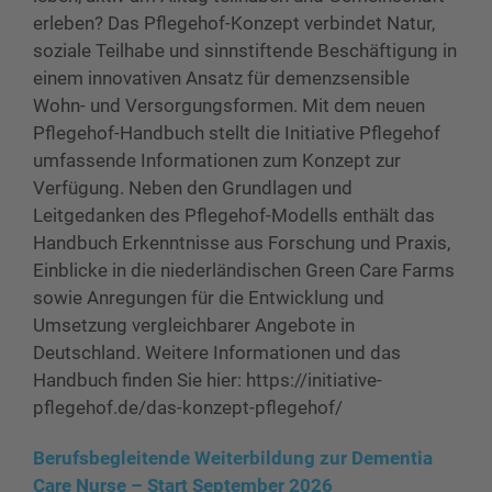
erleben? Das Pflegehof-Konzept verbindet Natur,
soziale Teilhabe und sinnstiftende Beschäftigung in
einem innovativen Ansatz für demenzsensible
Wohn- und Versorgungsformen. Mit dem neuen
Pflegehof-Handbuch stellt die Initiative Pflegehof
umfassende Informationen zum Konzept zur
Verfügung. Neben den Grundlagen und
Leitgedanken des Pflegehof-Modells enthält das
Handbuch Erkenntnisse aus Forschung und Praxis,
Einblicke in die niederländischen Green Care Farms
sowie Anregungen für die Entwicklung und
Umsetzung vergleichbarer Angebote in
Deutschland. Weitere Informationen und das
Handbuch finden Sie hier: https://initiative-
pflegehof.de/das-konzept-pflegehof/
Berufsbegleitende Weiterbildung zur Dementia
Care Nurse – Start September 2026