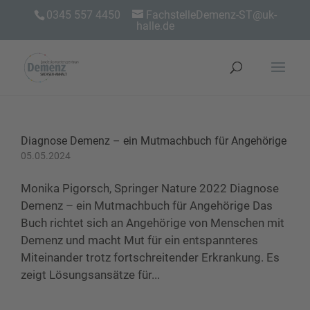
0345 557 4450
FachstelleDemenz-ST@uk-
halle.de
Diagnose Demenz – ein Mutmachbuch für Angehörige
05.05.2024
Monika Pigorsch, Springer Nature 2022 Diagnose
Demenz – ein Mutmachbuch für Angehörige Das
Buch richtet sich an Angehörige von Menschen mit
Demenz und macht Mut für ein entspannteres
Miteinander trotz fortschreitender Erkrankung. Es
zeigt Lösungsansätze für...