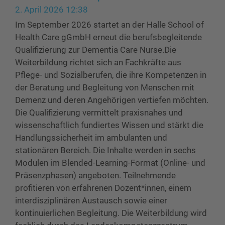
2. April 2026 12:38
Im September 2026 startet an der Halle School of
Health Care gGmbH erneut die berufsbegleitende
Qualifizierung zur Dementia Care Nurse.Die
Weiterbildung richtet sich an Fachkräfte aus
Pflege- und Sozialberufen, die ihre Kompetenzen in
der Beratung und Begleitung von Menschen mit
Demenz und deren Angehörigen vertiefen möchten.
Die Qualifizierung vermittelt praxisnahes und
wissenschaftlich fundiertes Wissen und stärkt die
Handlungssicherheit im ambulanten und
stationären Bereich. Die Inhalte werden in sechs
Modulen im Blended-Learning-Format (Online- und
Präsenzphasen) angeboten. Teilnehmende
profitieren von erfahrenen Dozent*innen, einem
interdisziplinären Austausch sowie einer
kontinuierlichen Begleitung. Die Weiterbildung wird