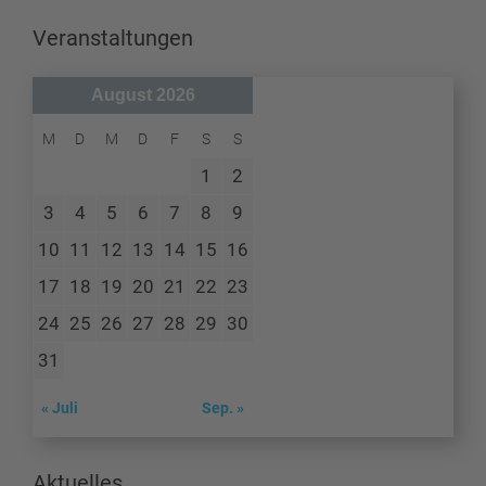
Veranstaltungen
August 2026
M
D
M
D
F
S
S
1
2
3
4
5
6
7
8
9
10
11
12
13
14
15
16
17
18
19
20
21
22
23
24
25
26
27
28
29
30
31
« Juli
Sep. »
Aktuelles