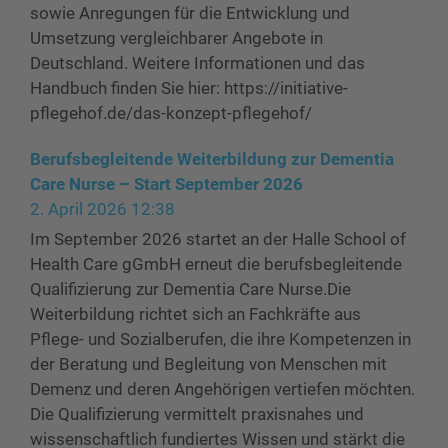
sowie Anregungen für die Entwicklung und
Umsetzung vergleichbarer Angebote in
Deutschland. Weitere Informationen und das
Handbuch finden Sie hier: https://initiative-
pflegehof.de/das-konzept-pflegehof/
Berufsbegleitende Weiterbildung zur Dementia
Care Nurse – Start September 2026
2. April 2026 12:38
Im September 2026 startet an der Halle School of
Health Care gGmbH erneut die berufsbegleitende
Qualifizierung zur Dementia Care Nurse.Die
Weiterbildung richtet sich an Fachkräfte aus
Pflege- und Sozialberufen, die ihre Kompetenzen in
der Beratung und Begleitung von Menschen mit
Demenz und deren Angehörigen vertiefen möchten.
Die Qualifizierung vermittelt praxisnahes und
wissenschaftlich fundiertes Wissen und stärkt die