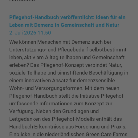
Pflegehof-Handbuch veröffentlicht: Ideen für ein
Leben mit Demenz in Gemeinschaft und Natur
2. Juli 2026 11:50
Wie können Menschen mit Demenz auch bei
Unterstützungs- und Pflegebedarf selbstbestimmt
leben, aktiv am Alltag teilhaben und Gemeinschaft
erleben? Das Pflegehof-Konzept verbindet Natur,
soziale Teilhabe und sinnstiftende Beschäftigung in
einem innovativen Ansatz für demenzsensible
Wohn- und Versorgungsformen. Mit dem neuen
Pflegehof-Handbuch stellt die Initiative Pflegehof
umfassende Informationen zum Konzept zur
Verfügung. Neben den Grundlagen und
Leitgedanken des Pflegehof-Modells enthält das
Handbuch Erkenntnisse aus Forschung und Praxis,
Einblicke in die niederländischen Green Care Farms