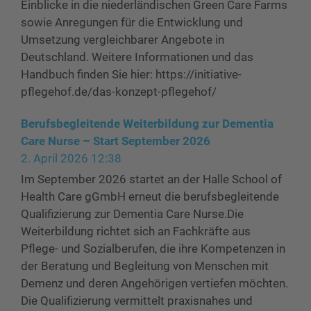
Einblicke in die niederländischen Green Care Farms
sowie Anregungen für die Entwicklung und
Umsetzung vergleichbarer Angebote in
Deutschland. Weitere Informationen und das
Handbuch finden Sie hier: https://initiative-
pflegehof.de/das-konzept-pflegehof/
Berufsbegleitende Weiterbildung zur Dementia
Care Nurse – Start September 2026
2. April 2026 12:38
Im September 2026 startet an der Halle School of
Health Care gGmbH erneut die berufsbegleitende
Qualifizierung zur Dementia Care Nurse.Die
Weiterbildung richtet sich an Fachkräfte aus
Pflege- und Sozialberufen, die ihre Kompetenzen in
der Beratung und Begleitung von Menschen mit
Demenz und deren Angehörigen vertiefen möchten.
Die Qualifizierung vermittelt praxisnahes und