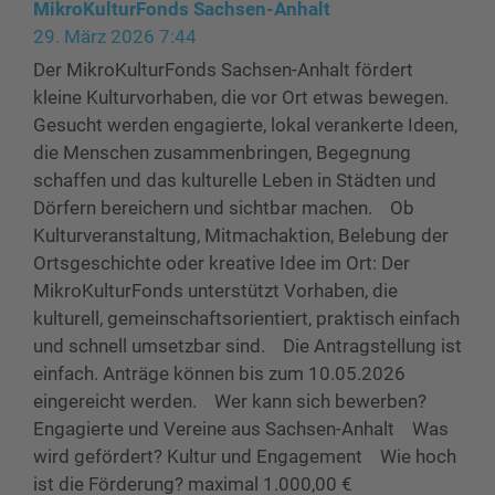
MikroKulturFonds Sachsen-Anhalt
29. März 2026 7:44
Der MikroKulturFonds Sachsen-Anhalt fördert
kleine Kulturvorhaben, die vor Ort etwas bewegen.
Gesucht werden engagierte, lokal verankerte Ideen,
die Menschen zusammenbringen, Begegnung
schaffen und das kulturelle Leben in Städten und
Dörfern bereichern und sichtbar machen. Ob
Kulturveranstaltung, Mitmachaktion, Belebung der
Ortsgeschichte oder kreative Idee im Ort: Der
MikroKulturFonds unterstützt Vorhaben, die
kulturell, gemeinschaftsorientiert, praktisch einfach
und schnell umsetzbar sind. Die Antragstellung ist
einfach. Anträge können bis zum 10.05.2026
eingereicht werden. Wer kann sich bewerben?
Engagierte und Vereine aus Sachsen-Anhalt Was
wird gefördert? Kultur und Engagement Wie hoch
ist die Förderung? maximal 1.000,00 €