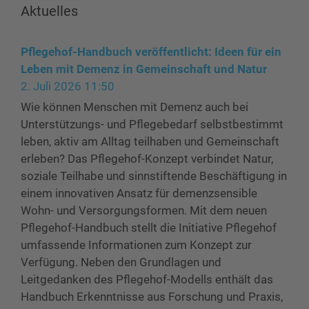
Aktuelles
Pflegehof-Handbuch veröffentlicht: Ideen für ein
Leben mit Demenz in Gemeinschaft und Natur
2. Juli 2026 11:50
Wie können Menschen mit Demenz auch bei
Unterstützungs- und Pflegebedarf selbstbestimmt
leben, aktiv am Alltag teilhaben und Gemeinschaft
erleben? Das Pflegehof-Konzept verbindet Natur,
soziale Teilhabe und sinnstiftende Beschäftigung in
einem innovativen Ansatz für demenzsensible
Wohn- und Versorgungsformen. Mit dem neuen
Pflegehof-Handbuch stellt die Initiative Pflegehof
umfassende Informationen zum Konzept zur
Verfügung. Neben den Grundlagen und
Leitgedanken des Pflegehof-Modells enthält das
Handbuch Erkenntnisse aus Forschung und Praxis,