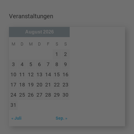
Veranstaltungen
August 2026
M
D
M
D
F
S
S
1
2
3
4
5
6
7
8
9
10
11
12
13
14
15
16
17
18
19
20
21
22
23
24
25
26
27
28
29
30
31
« Juli
Sep. »