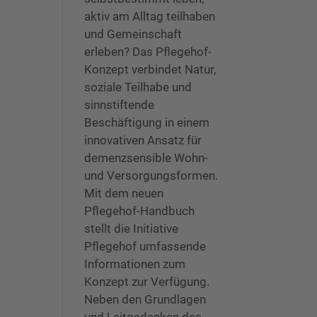
aktiv am Alltag teilhaben
und Gemeinschaft
erleben? Das Pflegehof-
Konzept verbindet Natur,
soziale Teilhabe und
sinnstiftende
Beschäftigung in einem
innovativen Ansatz für
demenzsensible Wohn-
und Versorgungsformen.
Mit dem neuen
Pflegehof-Handbuch
stellt die Initiative
Pflegehof umfassende
Informationen zum
Konzept zur Verfügung.
Neben den Grundlagen