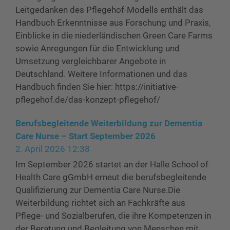
Leitgedanken des Pflegehof-Modells enthält das
Handbuch Erkenntnisse aus Forschung und Praxis,
Einblicke in die niederländischen Green Care Farms
sowie Anregungen für die Entwicklung und
Umsetzung vergleichbarer Angebote in
Deutschland. Weitere Informationen und das
Handbuch finden Sie hier: https://initiative-
pflegehof.de/das-konzept-pflegehof/
Berufsbegleitende Weiterbildung zur Dementia
Care Nurse – Start September 2026
2. April 2026 12:38
Im September 2026 startet an der Halle School of
Health Care gGmbH erneut die berufsbegleitende
Qualifizierung zur Dementia Care Nurse.Die
Weiterbildung richtet sich an Fachkräfte aus
Pflege- und Sozialberufen, die ihre Kompetenzen in
der Beratung und Begleitung von Menschen mit