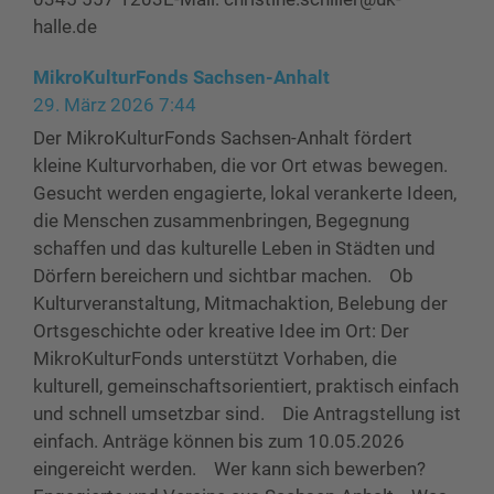
halle.de
MikroKulturFonds Sachsen-Anhalt
29. März 2026 7:44
Der MikroKulturFonds Sachsen-Anhalt fördert
kleine Kulturvorhaben, die vor Ort etwas bewegen.
Gesucht werden engagierte, lokal verankerte Ideen,
die Menschen zusammenbringen, Begegnung
schaffen und das kulturelle Leben in Städten und
Dörfern bereichern und sichtbar machen. Ob
Kulturveranstaltung, Mitmachaktion, Belebung der
Ortsgeschichte oder kreative Idee im Ort: Der
MikroKulturFonds unterstützt Vorhaben, die
kulturell, gemeinschaftsorientiert, praktisch einfach
und schnell umsetzbar sind. Die Antragstellung ist
einfach. Anträge können bis zum 10.05.2026
eingereicht werden. Wer kann sich bewerben?