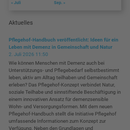
« Juli
Sep. »
Aktuelles
Pflegehof-Handbuch veröffentlicht: Ideen für ein
Leben mit Demenz in Gemeinschaft und Natur
2. Juli 2026 11:50
Wie können Menschen mit Demenz auch bei
Unterstützungs- und Pflegebedarf selbstbestimmt
leben, aktiv am Alltag teilhaben und Gemeinschaft
erleben? Das Pflegehof-Konzept verbindet Natur,
soziale Teilhabe und sinnstiftende Beschäftigung in
einem innovativen Ansatz für demenzsensible
Wohn- und Versorgungsformen. Mit dem neuen
Pflegehof-Handbuch stellt die Initiative Pflegehof
umfassende Informationen zum Konzept zur
Verfügung. Neben den Grundlagen und