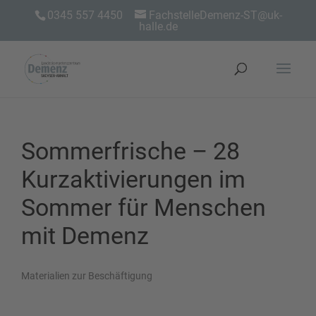
0345 557 4450
FachstelleDemenz-ST@uk-
halle.de
Sommerfrische – 28
Kurzaktivierungen im
Sommer für Menschen
mit Demenz
Materialien zur Beschäftigung