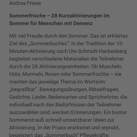
Andrea Friese
Sommerfrische – 28 Kurzaktivierungen im
Sommer für Menschen mit Demenz
Mit viel Freude durch den Sommer. Das ist erklärtes
Ziel des „Sommerbuches“. In der Tradition der 10-
Minuten-Aktivierung nach Ute Schmidt-Hackenberg
begleiten verschiedene Materialien die Teilnehmer
durch die 28 Aktivierungseinheiten. Ob Muscheln,
Hüte, Murmeln, Rosen oder Sommerfrüchte – sie
machen das jeweilige Thema im Wortsinn
„begreifbar“. Bewegungsübungen, Rätselfragen,
Gedichte, Lieder, Redensarten und Sprichwörter, die
individuell nach den Bedürfnissen der Teilnehmer
auszuwählen sind, wecken Erinnerungen. Ein bunter
Sommerstrauß schnell umsetzbarer Ideen zur
Aktivierung. In der Praxis erarbeitet und erprobt,
begeistert das „Sommerbuch“ Pflegekräfte,