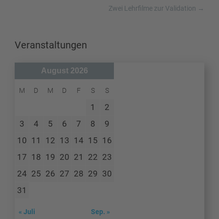
Zwei Lehrfilme zur Validation
→
Veranstaltungen
August 2026
M
D
M
D
F
S
S
1
2
3
4
5
6
7
8
9
10
11
12
13
14
15
16
17
18
19
20
21
22
23
24
25
26
27
28
29
30
31
« Juli
Sep. »