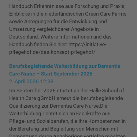
Handbuch Erkenntnisse aus Forschung und Praxis,
Einblicke in die niederländischen Green Care Farms
sowie Anregungen für die Entwicklung und
Umsetzung vergleichbarer Angebote in
Deutschland. Weitere Informationen und das
Handbuch finden Sie hier: https://initiative-
pflegehof.de/das-konzept-pflegehof/
Berufsbegleitende Weiterbildung zur Dementia
Care Nurse – Start September 2026
2. April 2026 12:38
Im September 2026 startet an der Halle School of
Health Care gGmbH erneut die berufsbegleitende
Qualifizierung zur Dementia Care Nurse.Die
Weiterbildung richtet sich an Fachkräfte aus
Pflege- und Sozialberufen, die ihre Kompetenzen in
der Beratung und Begleitung von Menschen mit
Demenz und deren Angehörigen vertiefen möchten.