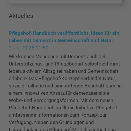
Aktuelles
Pflegehof-Handbuch veröffentlicht: Ideen für ein
Leben mit Demenz in Gemeinschaft und Natur
2. Juli 2026 11:50
Wie können Menschen mit Demenz auch bei
Unterstützungs- und Pflegebedarf selbstbestimmt
leben, aktiv am Alltag teilhaben und Gemeinschaft
erleben? Das Pflegehof-Konzept verbindet Natur,
soziale Teilhabe und sinnstiftende Beschäftigung in
einem innovativen Ansatz für demenzsensible
Wohn- und Versorgungsformen. Mit dem neuen
Pflegehof-Handbuch stellt die Initiative Pflegehof
umfassende Informationen zum Konzept zur
Verfügung. Neben den Grundlagen und
Leitgedanken des Pflegehof-Modells enthält das