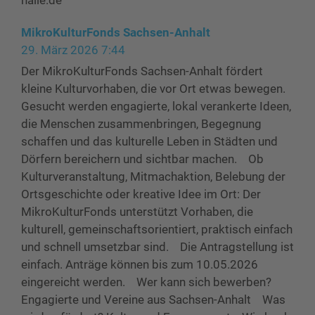
halle.de
MikroKulturFonds Sachsen-Anhalt
29. März 2026 7:44
Der MikroKulturFonds Sachsen-Anhalt fördert
kleine Kulturvorhaben, die vor Ort etwas bewegen.
Gesucht werden engagierte, lokal verankerte Ideen,
die Menschen zusammenbringen, Begegnung
schaffen und das kulturelle Leben in Städten und
Dörfern bereichern und sichtbar machen. Ob
Kulturveranstaltung, Mitmachaktion, Belebung der
Ortsgeschichte oder kreative Idee im Ort: Der
MikroKulturFonds unterstützt Vorhaben, die
kulturell, gemeinschaftsorientiert, praktisch einfach
und schnell umsetzbar sind. Die Antragstellung ist
einfach. Anträge können bis zum 10.05.2026
eingereicht werden. Wer kann sich bewerben?
Engagierte und Vereine aus Sachsen-Anhalt Was