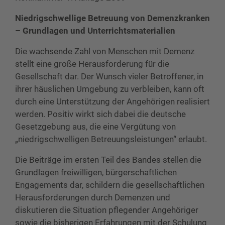
Niedrigschwellige Betreuung von Demenzkranken
– Grundlagen und Unterrichtsmaterialien
Die wachsende Zahl von Menschen mit Demenz
stellt eine große Herausforderung für die
Gesellschaft dar. Der Wunsch vieler Betroffener, in
ihrer häuslichen Umgebung zu verbleiben, kann oft
durch eine Unterstützung der Angehörigen realisiert
werden. Positiv wirkt sich dabei die deutsche
Gesetzgebung aus, die eine Vergütung von
„niedrigschwelligen Betreuungsleistungen“ erlaubt.
Die Beiträge im ersten Teil des Bandes stellen die
Grundlagen freiwilligen, bürgerschaftlichen
Engagements dar, schildern die gesellschaftlichen
Herausforderungen durch Demenzen und
diskutieren die Situation pflegender Angehöriger
sowie die bisherigen Erfahrungen mit der Schulung