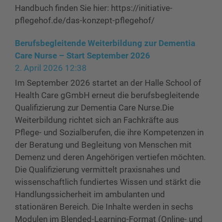
Handbuch finden Sie hier: https://initiative-
pflegehof.de/das-konzept-pflegehof/
Berufsbegleitende Weiterbildung zur Dementia
Care Nurse – Start September 2026
2. April 2026 12:38
Im September 2026 startet an der Halle School of
Health Care gGmbH erneut die berufsbegleitende
Qualifizierung zur Dementia Care Nurse.Die
Weiterbildung richtet sich an Fachkräfte aus
Pflege- und Sozialberufen, die ihre Kompetenzen in
der Beratung und Begleitung von Menschen mit
Demenz und deren Angehörigen vertiefen möchten.
Die Qualifizierung vermittelt praxisnahes und
wissenschaftlich fundiertes Wissen und stärkt die
Handlungssicherheit im ambulanten und
stationären Bereich. Die Inhalte werden in sechs
Modulen im Blended-Learning-Format (Online- und