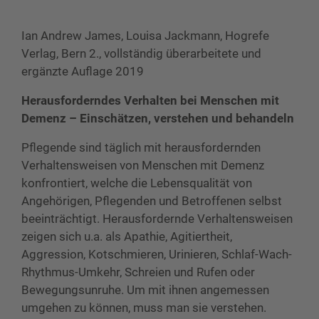
Ian Andrew James, Louisa Jackmann, Hogrefe
Verlag, Bern 2., vollständig überarbeitete und
ergänzte Auflage 2019
Herausforderndes Verhalten bei Menschen mit
Demenz – Einschätzen, verstehen und behandeln
Pflegende sind täglich mit herausfordernden
Verhaltensweisen von Menschen mit Demenz
konfrontiert, welche die Lebensqualität von
Angehörigen, Pflegenden und Betroffenen selbst
beeinträchtigt. Herausfordernde Verhaltensweisen
zeigen sich u.a. als Apathie, Agitiertheit,
Aggression, Kotschmieren, Urinieren, Schlaf-Wach-
Rhythmus-Umkehr, Schreien und Rufen oder
Bewegungsunruhe. Um mit ihnen angemessen
umgehen zu können, muss man sie verstehen.