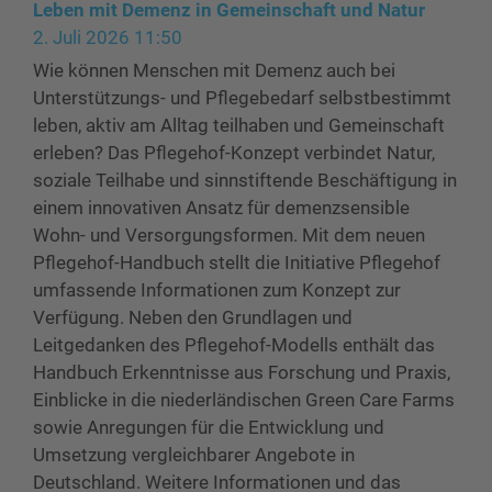
Leben mit Demenz in Gemeinschaft und Natur
2. Juli 2026 11:50
Wie können Menschen mit Demenz auch bei
Unterstützungs- und Pflegebedarf selbstbestimmt
leben, aktiv am Alltag teilhaben und Gemeinschaft
erleben? Das Pflegehof-Konzept verbindet Natur,
soziale Teilhabe und sinnstiftende Beschäftigung in
einem innovativen Ansatz für demenzsensible
Wohn- und Versorgungsformen. Mit dem neuen
Pflegehof-Handbuch stellt die Initiative Pflegehof
umfassende Informationen zum Konzept zur
Verfügung. Neben den Grundlagen und
Leitgedanken des Pflegehof-Modells enthält das
Handbuch Erkenntnisse aus Forschung und Praxis,
Einblicke in die niederländischen Green Care Farms
sowie Anregungen für die Entwicklung und
Umsetzung vergleichbarer Angebote in
Deutschland. Weitere Informationen und das