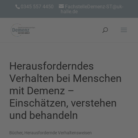
0345 557 4450
FachstelleDemenz-ST@uk-
halle.de
Herausforderndes
Verhalten bei Menschen
mit Demenz –
Einschätzen, verstehen
und behandeln
Bücher
,
Herausfordernde Verhaltensweisen