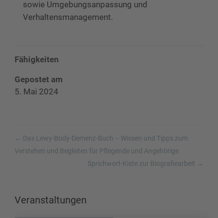
sowie Umgebungsanpassung und
Verhaltensmanagement.
Fähigkeiten
Gepostet am
5. Mai 2024
←
Das Lewy-Body-Demenz-Buch – Wissen und Tipps zum
Verstehen und Begleiten für Pflegende und Angehörige
Sprichwort-Kiste zur Biografiearbeit
→
Veranstaltungen