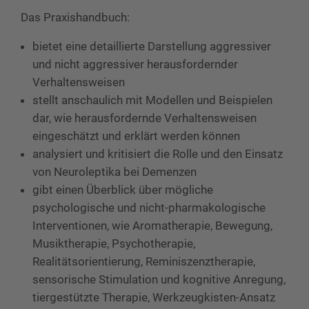
Das Praxishandbuch:
bietet eine detaillierte Darstellung aggressiver
und nicht aggressiver herausfordernder
Verhaltensweisen
stellt anschaulich mit Modellen und Beispielen
dar, wie herausfordernde Verhaltensweisen
eingeschätzt und erklärt werden können
analysiert und kritisiert die Rolle und den Einsatz
von Neuroleptika bei Demenzen
gibt einen Überblick über mögliche
psychologische und nicht-pharmakologische
Interventionen, wie Aromatherapie, Bewegung,
Musiktherapie, Psychotherapie,
Realitätsorientierung, Reminiszenztherapie,
sensorische Stimulation und kognitive Anregung,
tiergestützte Therapie, Werkzeugkisten-Ansatz