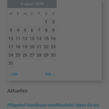
August 2026
M
D
M
D
F
S
S
1
2
3
4
5
6
7
8
9
10
11
12
13
14
15
16
17
18
19
20
21
22
23
24
25
26
27
28
29
30
31
« Juli
Sep. »
Aktuelles
Pflegehof-Handbuch veröffentlicht: Ideen für ein