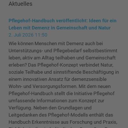
Aktuelles
Pflegehof-Handbuch veröffentlicht: Ideen für ein
Leben mit Demenz in Gemeinschaft und Natur
2. Juli 2026 11:50
Wie können Menschen mit Demenz auch bei
Unterstützungs- und Pflegebedarf selbstbestimmt
leben, aktiv am Alltag teilhaben und Gemeinschaft
erleben? Das Pflegehof-Konzept verbindet Natur,
soziale Teilhabe und sinnstiftende Beschäftigung in
einem innovativen Ansatz für demenzsensible
Wohn- und Versorgungsformen. Mit dem neuen
Pflegehof-Handbuch stellt die Initiative Pflegehof
umfassende Informationen zum Konzept zur
Verfügung. Neben den Grundlagen und
Leitgedanken des Pflegehof-Modells enthält das
Handbuch Erkenntnisse aus Forschung und Praxis,