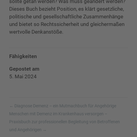
sollte getan werden? Was muss geändert werden?
Dieses Buch bezieht Position, es klärt gesetzliche,
politische und gesellschaftliche Zusammenhänge
und bietet so Rechtssicherheit und gleichermaßen
wertvolle Denkanstöße.
Fähigkeiten
Gepostet am
5. Mai 2024
←
Diagnose Demenz – ein Mutmachbuch für Angehörige
Menschen mit Demenz im Krankenhaus versorgen –
Praxisbuch zur professionellen Begleitung von Betroffenen
und Angehörigen
→