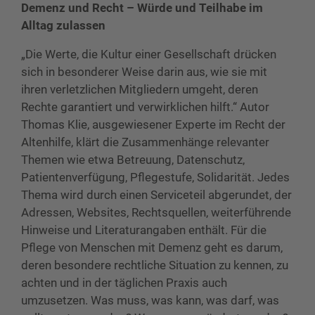
Demenz und Recht – Würde und Teilhabe im
Alltag zulassen
„Die Werte, die Kultur einer Gesellschaft drücken
sich in besonderer Weise darin aus, wie sie mit
ihren verletzlichen Mitgliedern umgeht, deren
Rechte garantiert und verwirklichen hilft.“ Autor
Thomas Klie, ausgewiesener Experte im Recht der
Altenhilfe, klärt die Zusammenhänge relevanter
Themen wie etwa Betreuung, Datenschutz,
Patientenverfügung, Pflegestufe, Solidarität. Jedes
Thema wird durch einen Serviceteil abgerundet, der
Adressen, Websites, Rechtsquellen, weiterführende
Hinweise und Literaturangaben enthält. Für die
Pflege von Menschen mit Demenz geht es darum,
deren besondere rechtliche Situation zu kennen, zu
achten und in der täglichen Praxis auch
umzusetzen. Was muss, was kann, was darf, was