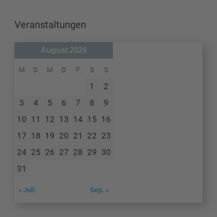
Veranstaltungen
August 2026
M
D
M
D
F
S
S
1
2
3
4
5
6
7
8
9
10
11
12
13
14
15
16
17
18
19
20
21
22
23
24
25
26
27
28
29
30
31
« Juli
Sep. »