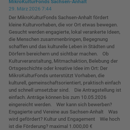
MikroKulturFonds Sachsen-Anhalt
29. März 2026 7:44
Der MikroKulturFonds Sachsen-Anhalt fördert
kleine Kulturvorhaben, die vor Ort etwas bewegen.
Gesucht werden engagierte, lokal verankerte Ideen,
die Menschen zusammenbringen, Begegnung
schaffen und das kulturelle Leben in Städten und
Dörfern bereichern und sichtbar machen. Ob
Kulturveranstaltung, Mitmachaktion, Belebung der
Ortsgeschichte oder kreative Idee im Ort: Der
MikroKulturFonds unterstützt Vorhaben, die
kulturell, gemeinschaftsorientiert, praktisch einfach
und schnell umsetzbar sind. Die Antragstellung ist
einfach. Anträge können bis zum 10.05.2026
eingereicht werden. Wer kann sich bewerben?
Engagierte und Vereine aus Sachsen-Anhalt Was
wird gefördert? Kultur und Engagement Wie hoch
ist die Förderung? maximal 1.000,00 €