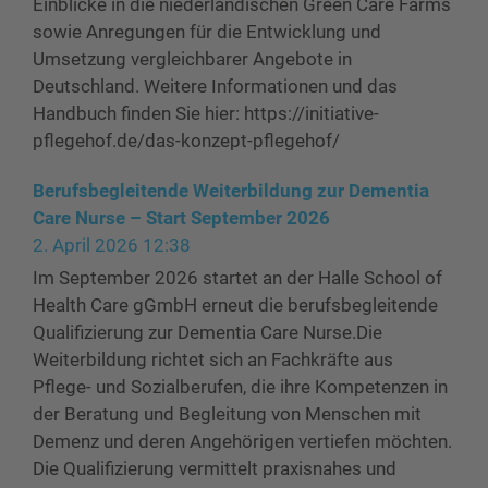
Einblicke in die niederländischen Green Care Farms
sowie Anregungen für die Entwicklung und
Umsetzung vergleichbarer Angebote in
Deutschland. Weitere Informationen und das
Handbuch finden Sie hier: https://initiative-
pflegehof.de/das-konzept-pflegehof/
Berufsbegleitende Weiterbildung zur Dementia
Care Nurse – Start September 2026
2. April 2026 12:38
Im September 2026 startet an der Halle School of
Health Care gGmbH erneut die berufsbegleitende
Qualifizierung zur Dementia Care Nurse.Die
Weiterbildung richtet sich an Fachkräfte aus
Pflege- und Sozialberufen, die ihre Kompetenzen in
der Beratung und Begleitung von Menschen mit
Demenz und deren Angehörigen vertiefen möchten.
Die Qualifizierung vermittelt praxisnahes und