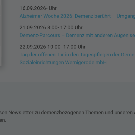
16.09.2026- Uhr
Alzheimer Woche 2026: Demenz berührt – Umgang
21.09.2026 8:00- 17:00 Uhr
Demenz-Parcours – Demenz mit anderen Augen s
22.09.2026 10:00- 17:00 Uhr
Tag der offenen Tür in den Tagespflegen der Gemei
Sozialeinrichtungen Wernigerode mbH
sen Newsletter zu demenzbezogenen Themen und unseren Ak
en.