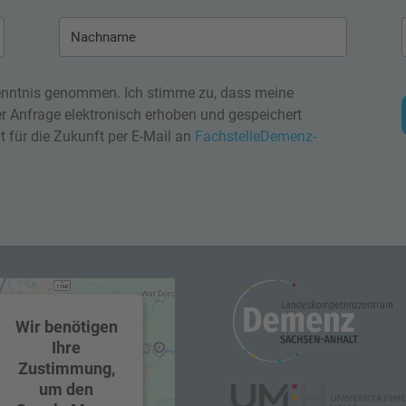
nntnis genommen. Ich stimme zu, dass meine
 Anfrage elektronisch erhoben und gespeichert
t für die Zukunft per E-Mail an
FachstelleDemenz-
Wir benötigen
Ihre
Zustimmung,
um den