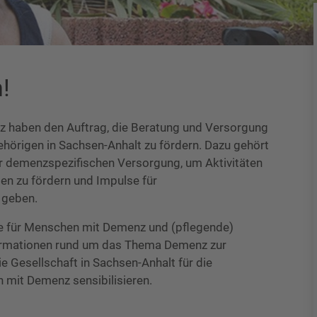
!
haben den Auftrag, die Beratung und Versorgung
örigen in Sachsen-Anhalt zu fördern. Dazu gehört
er demenzspezifischen Versorgung, um Aktivitäten
en zu fördern und Impulse für
 geben.
elle für Menschen mit Demenz und (pflegende)
formationen rund um das Thema Demenz zur
e Gesellschaft in Sachsen-Anhalt für die
 mit Demenz sensibilisieren.