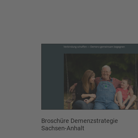
Broschüre Demenzstrategie
Sachsen-Anhalt