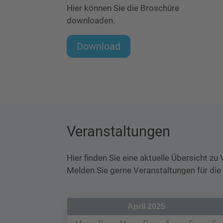
Hier können Sie die Broschüre
downloaden.
Download
Veranstaltungen
Hier finden Sie eine aktuelle Übersicht 
Melden Sie gerne Veranstaltungen für die
April 2025