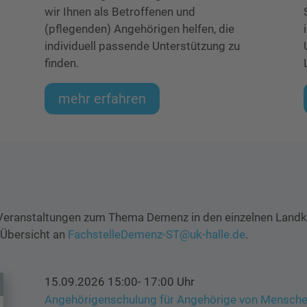
wir Ihnen als Betroffenen und
(pflegenden) Angehörigen helfen, die
individuell passende Unterstützung zu
finden.
mehr erfahren
zu Veranstaltungen zum Thema Demenz in den einzelnen Landk
 Übersicht an
FachstelleDemenz-ST@uk-halle.de
.
15.09.2026 15:00- 17:00 Uhr
Angehörigenschulung für Angehörige von Mensch