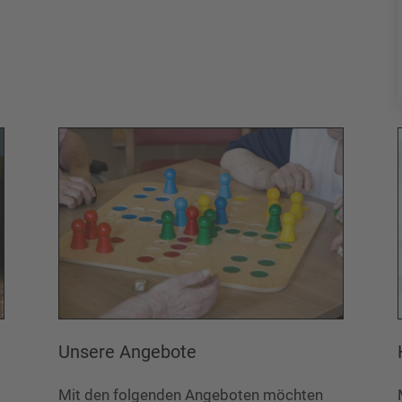
Unsere Angebote
Mit den folgenden Angeboten möchten