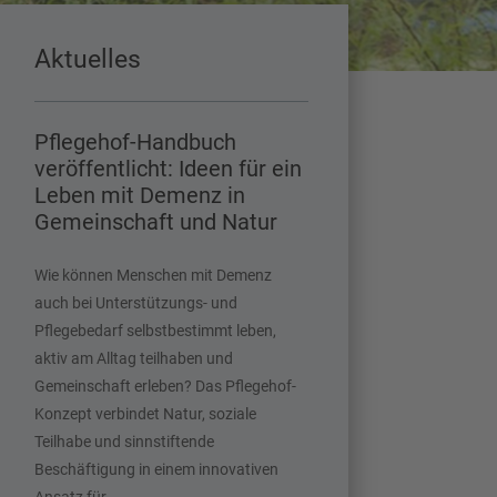
Aktuelles
Pflegehof-Handbuch
veröffentlicht: Ideen für ein
Leben mit Demenz in
Gemeinschaft und Natur
Wie können Menschen mit Demenz
auch bei Unterstützungs- und
Pflegebedarf selbstbestimmt leben,
aktiv am Alltag teilhaben und
Gemeinschaft erleben? Das Pflegehof-
Konzept verbindet Natur, soziale
Teilhabe und sinnstiftende
Beschäftigung in einem innovativen