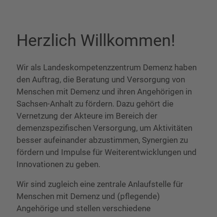
Herzlich Willkommen!
Wir als Landeskompetenzzentrum Demenz haben
den Auftrag, die Beratung und Versorgung von
Menschen mit Demenz und ihren Angehörigen in
Sachsen-Anhalt zu fördern. Dazu gehört die
Vernetzung der Akteure im Bereich der
demenzspezifischen Versorgung, um Aktivitäten
besser aufeinander abzustimmen, Synergien zu
fördern und Impulse für Weiterentwicklungen und
Innovationen zu geben.
Wir sind zugleich eine zentrale Anlaufstelle für
Menschen mit Demenz und (pflegende)
Angehörige und stellen verschiedene