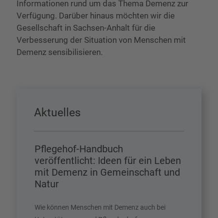
Informationen rund um das Thema Demenz zur
Verfügung. Darüber hinaus möchten wir die
Gesellschaft in Sachsen-Anhalt für die
Verbesserung der Situation von Menschen mit
Demenz sensibilisieren.
Aktuelles
Pflegehof-Handbuch
veröffentlicht: Ideen für ein Leben
mit Demenz in Gemeinschaft und
Natur
Wie können Menschen mit Demenz auch bei