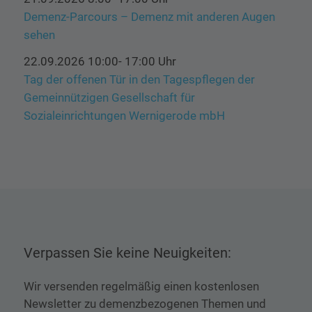
Demenz-Parcours – Demenz mit anderen Augen
sehen
22.09.2026 10:00- 17:00 Uhr
Tag der offenen Tür in den Tagespflegen der
Gemeinnützigen Gesellschaft für
Sozialeinrichtungen Wernigerode mbH
Verpassen Sie keine Neuigkeiten:
Wir versenden regelmäßig einen kostenlosen
Newsletter zu demenzbezogenen Themen und