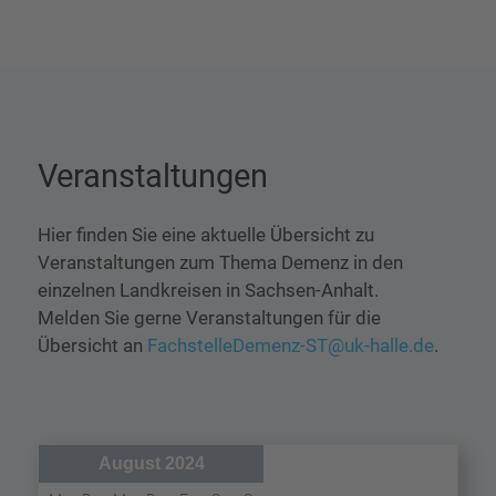
Veranstaltungen
Hier finden Sie eine aktuelle Übersicht zu
Veranstaltungen zum Thema Demenz in den
einzelnen Landkreisen in Sachsen-Anhalt.
Melden Sie gerne Veranstaltungen für die
Übersicht an
FachstelleDemenz-ST@uk-halle.de
.
August 2024