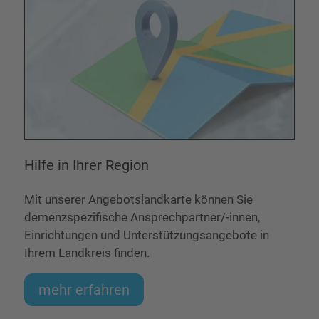
Hilfe in Ihrer Region
Mit unserer Angebotslandkarte können Sie
demenzspezifische Ansprechpartner/-innen,
Einrichtungen und Unterstützungsangebote in
Ihrem Landkreis finden.
mehr erfahren