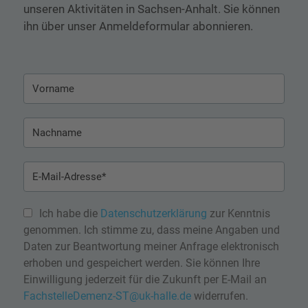
unseren Aktivitäten in Sachsen-Anhalt. Sie können
ihn über unser Anmeldeformular abonnieren.
Ich habe die
Datenschutzerklärung
zur Kenntnis
genommen. Ich stimme zu, dass meine Angaben und
Daten zur Beantwortung meiner Anfrage elektronisch
erhoben und gespeichert werden. Sie können Ihre
Einwilligung jederzeit für die Zukunft per E-Mail an
FachstelleDemenz-ST@uk-halle.de
widerrufen.