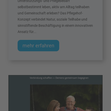
Unterstützungs- und Pflegebedarf
selbstbestimmt leben, aktiv am Alltag teilhaben
und Gemeinschaft erleben? Das Pflegehof-
Konzept verbindet Natur, soziale Teilhabe und
sinnstiftende Beschäftigung in einem innovativen
Ansatz für...
mehr erfahren