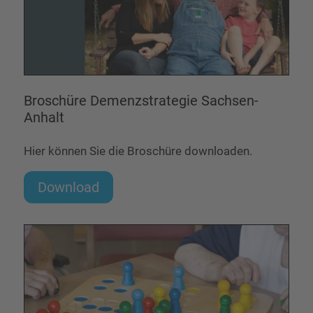
Broschüre Demenzstrategie Sachsen-
Anhalt
Hier können Sie die Broschüre downloaden.
Download