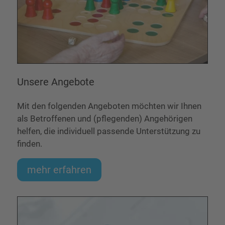
Unsere Angebote
Mit den folgenden Angeboten möchten wir Ihnen
als Betroffenen und (pflegenden) Angehörigen
helfen, die individuell passende Unterstützung zu
finden.
mehr erfahren