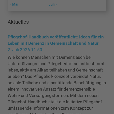
« Mai
Juli »
Aktuelles
Pflegehof-Handbuch veröffentlicht: Ideen für ein
Leben mit Demenz in Gemeinschaft und Natur
2. Juli 2026 11:50
Wie können Menschen mit Demenz auch bei
Unterstützungs- und Pflegebedarf selbstbestimmt
leben, aktiv am Alltag teilhaben und Gemeinschaft
erleben? Das Pflegehof-Konzept verbindet Natur,
soziale Teilhabe und sinnstiftende Beschäftigung in
einem innovativen Ansatz für demenzsensible
Wohn- und Versorgungsformen. Mit dem neuen
Pflegehof-Handbuch stellt die Initiative Pflegehof
umfassende Informationen zum Konzept zur