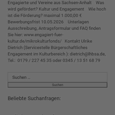
Engagierte und Vereine aus Sachsen-Anhalt Was
wird gefördert? Kultur und Engagement Wie hoch
ist die Förderung? maximal 1.000,00 €
Bewerbungsfrist 10.05.2026 Unterlagen
Ausschreibung, Antragsformular und FAQ finden
Sie hier: www.engagiert-fuer-
kultur.de/mikrokulturfonds/ Kontakt Ulrike
Dietrich (Servicestelle Bürgerschaftliches
Engagement im Kulturbereich ): dietrich@lhbsa.de,
Tel.: 0179 / 227 45 35 oder 0345 / 13 51 68 79
Suchen
nach:
Beliebte Suchanfragen: