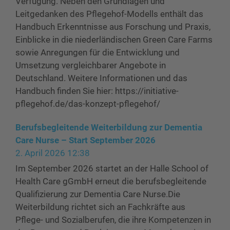
Verfügung. Neben den Grundlagen und
Leitgedanken des Pflegehof-Modells enthält das
Handbuch Erkenntnisse aus Forschung und Praxis,
Einblicke in die niederländischen Green Care Farms
sowie Anregungen für die Entwicklung und
Umsetzung vergleichbarer Angebote in
Deutschland. Weitere Informationen und das
Handbuch finden Sie hier: https://initiative-
pflegehof.de/das-konzept-pflegehof/
Berufsbegleitende Weiterbildung zur Dementia
Care Nurse – Start September 2026
2. April 2026 12:38
Im September 2026 startet an der Halle School of
Health Care gGmbH erneut die berufsbegleitende
Qualifizierung zur Dementia Care Nurse.Die
Weiterbildung richtet sich an Fachkräfte aus
Pflege- und Sozialberufen, die ihre Kompetenzen in