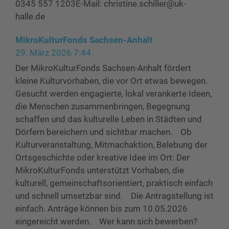
0345 557 1203E-Mail: christine.schiller@uk-
halle.de
MikroKulturFonds Sachsen-Anhalt
29. März 2026 7:44
Der MikroKulturFonds Sachsen-Anhalt fördert
kleine Kulturvorhaben, die vor Ort etwas bewegen.
Gesucht werden engagierte, lokal verankerte Ideen,
die Menschen zusammenbringen, Begegnung
schaffen und das kulturelle Leben in Städten und
Dörfern bereichern und sichtbar machen. Ob
Kulturveranstaltung, Mitmachaktion, Belebung der
Ortsgeschichte oder kreative Idee im Ort: Der
MikroKulturFonds unterstützt Vorhaben, die
kulturell, gemeinschaftsorientiert, praktisch einfach
und schnell umsetzbar sind. Die Antragstellung ist
einfach. Anträge können bis zum 10.05.2026
eingereicht werden. Wer kann sich bewerben?