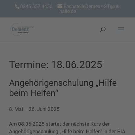
0345 557 4450
FachstelleDemenz-ST@uk-
halle.de
Termine: 18.06.2025
Angehörigenschulung „Hilfe
beim Helfen“
8. Mai
–
26. Juni 2025
Am 08.05.2025 startet der nächste Kurs der
Angehörigenschulung „Hilfe beim Helfen“ in der PIA