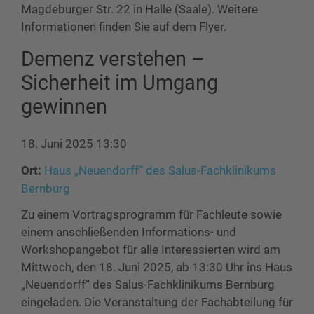
Magdeburger Str. 22 in Halle (Saale). Weitere
Informationen finden Sie auf dem Flyer.
Demenz verstehen –
Sicherheit im Umgang
gewinnen
18. Juni 2025 13:30
Ort:
Haus „Neuendorff“ des Salus-Fachklinikums
Bernburg
Zu einem Vortragsprogramm für Fachleute sowie
einem anschließenden Informations- und
Workshopangebot für alle Interessierten wird am
Mittwoch, den 18. Juni 2025, ab 13:30 Uhr ins Haus
„Neuendorff“ des Salus-Fachklinikums Bernburg
eingeladen. Die Veranstaltung der Fachabteilung für