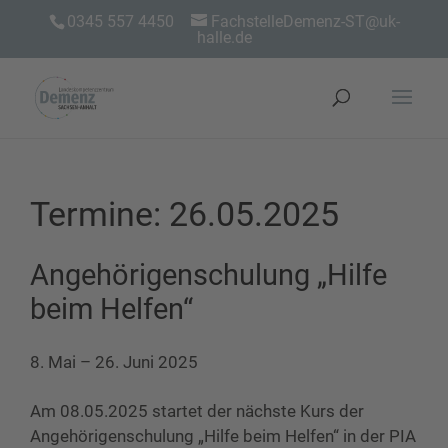
0345 557 4450
FachstelleDemenz-ST@uk-
halle.de
Termine: 26.05.2025
Angehörigenschulung „Hilfe
beim Helfen“
8. Mai
–
26. Juni 2025
Am 08.05.2025 startet der nächste Kurs der
Angehörigenschulung „Hilfe beim Helfen“ in der PIA