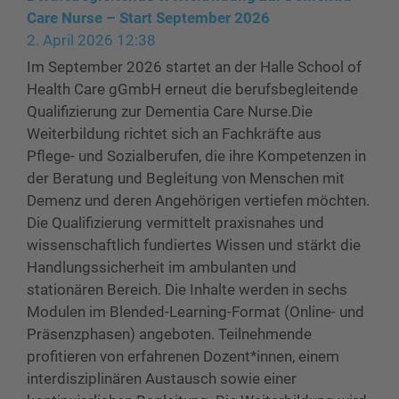
Care Nurse – Start September 2026
2. April 2026 12:38
Im September 2026 startet an der Halle School of
Health Care gGmbH erneut die berufsbegleitende
Qualifizierung zur Dementia Care Nurse.Die
Weiterbildung richtet sich an Fachkräfte aus
Pflege- und Sozialberufen, die ihre Kompetenzen in
der Beratung und Begleitung von Menschen mit
Demenz und deren Angehörigen vertiefen möchten.
Die Qualifizierung vermittelt praxisnahes und
wissenschaftlich fundiertes Wissen und stärkt die
Handlungssicherheit im ambulanten und
stationären Bereich. Die Inhalte werden in sechs
Modulen im Blended-Learning-Format (Online- und
Präsenzphasen) angeboten. Teilnehmende
profitieren von erfahrenen Dozent*innen, einem
interdisziplinären Austausch sowie einer