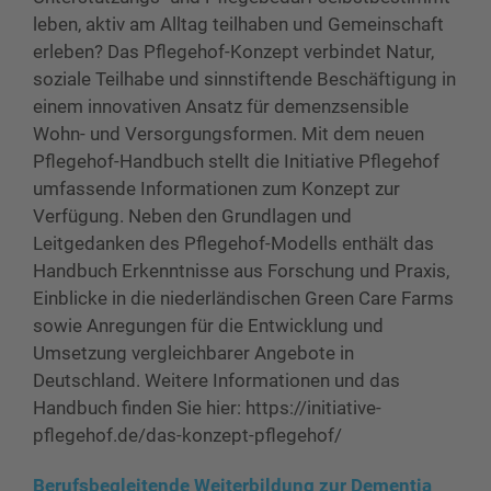
leben, aktiv am Alltag teilhaben und Gemeinschaft
erleben? Das Pflegehof-Konzept verbindet Natur,
soziale Teilhabe und sinnstiftende Beschäftigung in
einem innovativen Ansatz für demenzsensible
Wohn- und Versorgungsformen. Mit dem neuen
Pflegehof-Handbuch stellt die Initiative Pflegehof
umfassende Informationen zum Konzept zur
Verfügung. Neben den Grundlagen und
Leitgedanken des Pflegehof-Modells enthält das
Handbuch Erkenntnisse aus Forschung und Praxis,
Einblicke in die niederländischen Green Care Farms
sowie Anregungen für die Entwicklung und
Umsetzung vergleichbarer Angebote in
Deutschland. Weitere Informationen und das
Handbuch finden Sie hier: https://initiative-
pflegehof.de/das-konzept-pflegehof/
Berufsbegleitende Weiterbildung zur Dementia