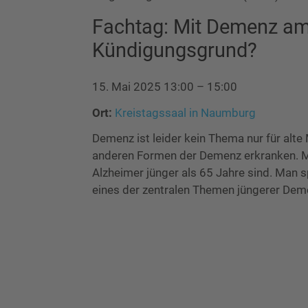
Fachtag: Mit Demenz am 
Kündigungsgrund?
15. Mai 2025 13:00
–
15:00
Ort:
Kreistagssaal in Naumburg
Demenz ist leider kein Thema nur für al
anderen Formen der Demenz erkranken. Ma
Alzheimer jünger als 65 Jahre sind. Man s
eines der zentralen Themen jüngerer Dem