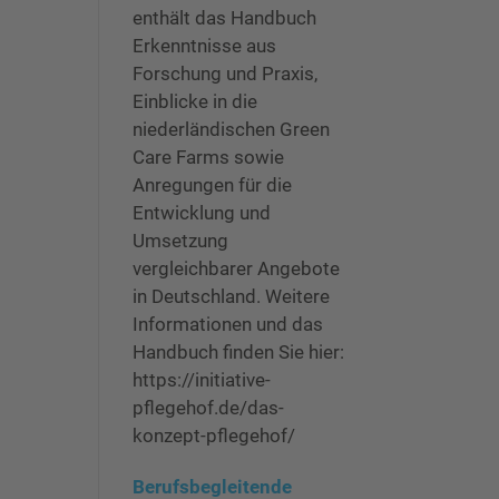
enthält das Handbuch
Erkenntnisse aus
Forschung und Praxis,
Einblicke in die
niederländischen Green
Care Farms sowie
Anregungen für die
Entwicklung und
Umsetzung
vergleichbarer Angebote
in Deutschland. Weitere
Informationen und das
Handbuch finden Sie hier:
https://initiative-
pflegehof.de/das-
konzept-pflegehof/
Berufsbegleitende