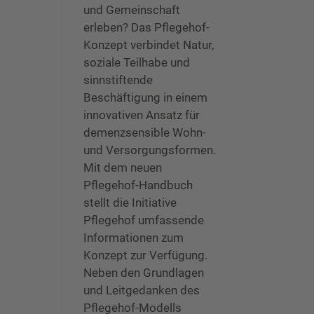
und Gemeinschaft
erleben? Das Pflegehof-
Konzept verbindet Natur,
soziale Teilhabe und
sinnstiftende
Beschäftigung in einem
innovativen Ansatz für
demenzsensible Wohn-
und Versorgungsformen.
Mit dem neuen
Pflegehof-Handbuch
stellt die Initiative
Pflegehof umfassende
Informationen zum
Konzept zur Verfügung.
Neben den Grundlagen
und Leitgedanken des
Pflegehof-Modells