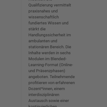
Qualifizierung vermittelt
praxisnahes und
wissenschaftlich
fundiertes Wissen und
stärkt die
Handlungssicherheit im
ambulanten und
stationären Bereich. Die
Inhalte werden in sechs
Modulen im Blended-
Learning-Format (Online-
und Präsenzphasen)
angeboten. Teilnehmende
profitieren von erfahrenen
Dozent*innen, einem
interdisziplinären
Austausch sowie einer
kontinuierlichen